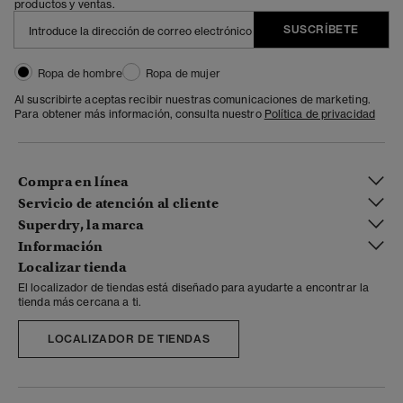
productos y ventas.
SUSCRÍBETE
Ropa de hombre
Ropa de mujer
Al suscribirte aceptas recibir nuestras comunicaciones de marketing.
Para obtener más información, consulta nuestro
Política de privacidad
Compra en línea
Servicio de atención al cliente
Superdry, la marca
Información
Localizar tienda
El localizador de tiendas está diseñado para ayudarte a encontrar la
tienda más cercana a ti.
LOCALIZADOR DE TIENDAS