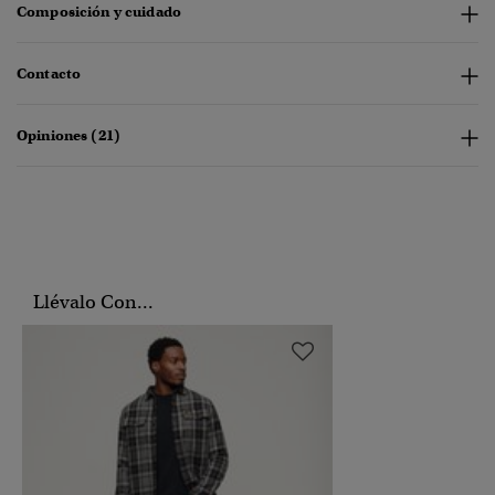
Composición y cuidado
Contacto
Opiniones (21)
Llévalo Con...