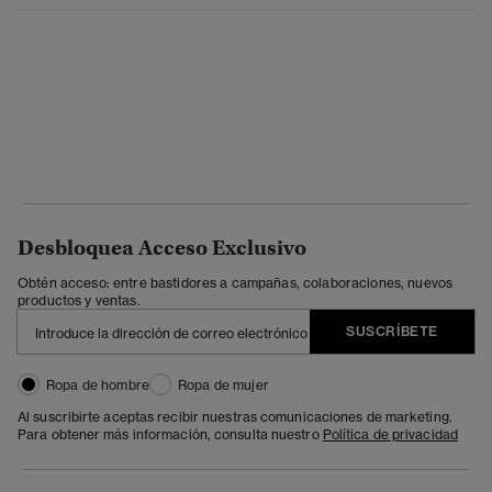
Desbloquea Acceso Exclusivo
Obtén acceso: entre bastidores a campañas, colaboraciones, nuevos
productos y ventas.
SUSCRÍBETE
Ropa de hombre
Ropa de mujer
Al suscribirte aceptas recibir nuestras comunicaciones de marketing.
Para obtener más información, consulta nuestro
Política de privacidad