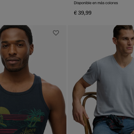
Disponible en más colores
€ 39,99