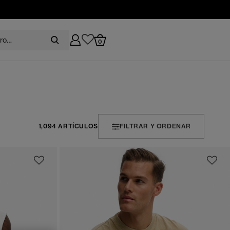
0
1,094 ARTÍCULOS
FILTRAR Y ORDENAR