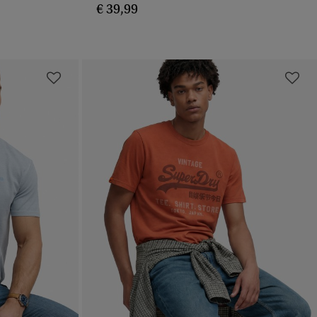
€ 39,99