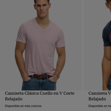
Camiseta Clásica Cuello en V Corte
Camiseta V
VISTA RÁPIDA
Relajado
Relajado
Disponible en más colores
Disponible en m