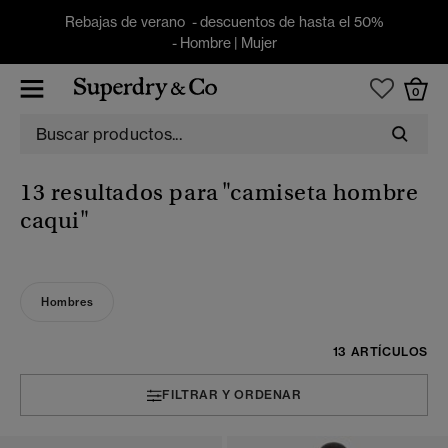
Rebajas de verano - descuentos de hasta el 50%
-
Hombre
|
Mujer
0
13 resultados para
"camiseta hombre
caqui"
Hombres
13 ARTÍCULOS
FILTRAR Y ORDENAR