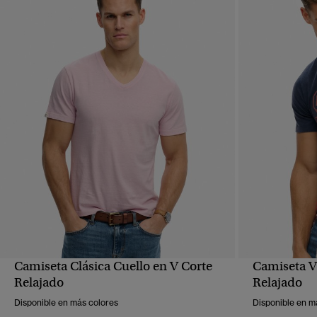
Camiseta Clásica Cuello en V Corte
Camiseta V
VISTA RÁPIDA
Relajado
Relajado
Disponible en más colores
Disponible en m