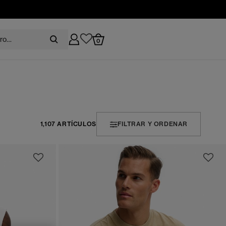
0
1,107 ARTÍCULOS
FILTRAR Y ORDENAR