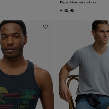
Disponible en más colores
€ 39,99