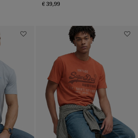
€ 39,99