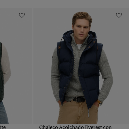
ite
Chaleco Acolchado Everest con