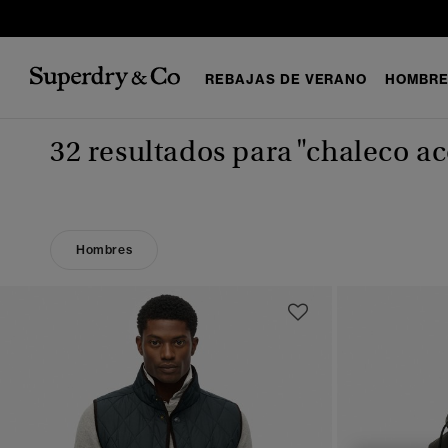
REBAJAS DE VERANO
HOMBR
32 resultados para
"chaleco a
Hombres