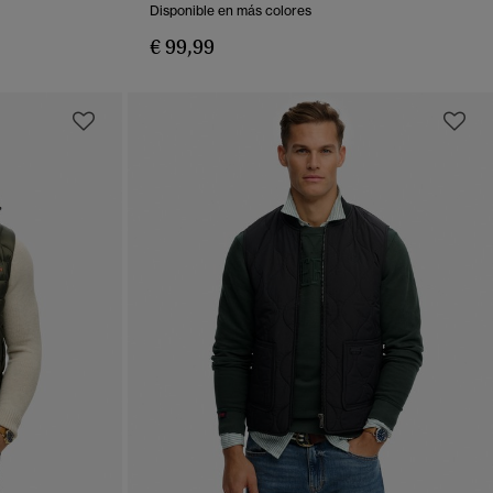
Disponible en más colores
€ 99,99