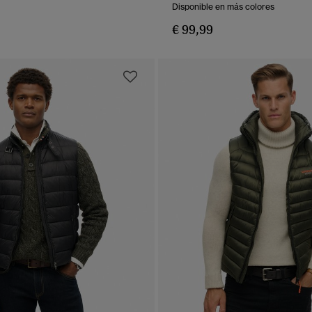
Disponible en más colores
€ 99,99