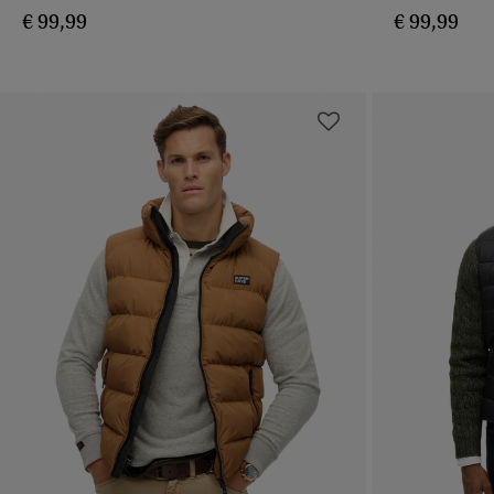
€ 99,99
€ 99,99