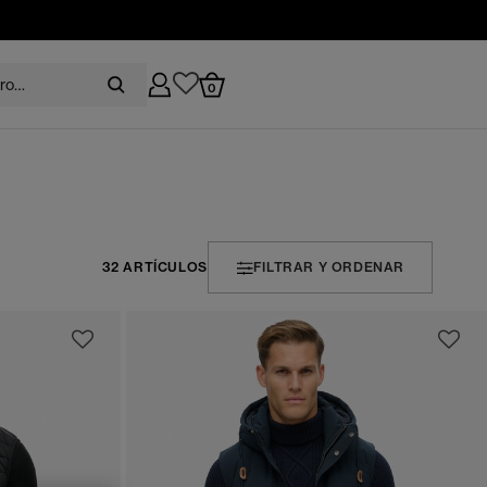
0
32 ARTÍCULOS
FILTRAR Y ORDENAR