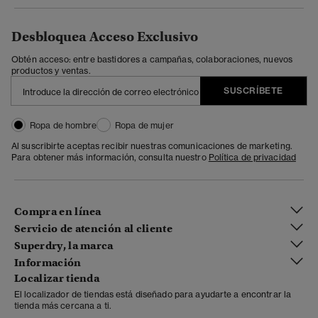
Desbloquea Acceso Exclusivo
Obtén acceso: entre bastidores a campañas, colaboraciones, nuevos
productos y ventas.
SUSCRÍBETE
Ropa de hombre
Ropa de mujer
Al suscribirte aceptas recibir nuestras comunicaciones de marketing.
Para obtener más información, consulta nuestro
Política de privacidad
Compra en línea
Servicio de atención al cliente
Superdry, la marca
Información
Localizar tienda
El localizador de tiendas está diseñado para ayudarte a encontrar la
tienda más cercana a ti.