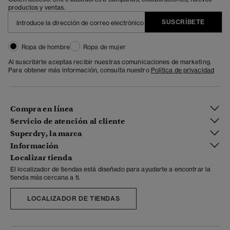
productos y ventas.
SUSCRÍBETE
Ropa de hombre
Ropa de mujer
Al suscribirte aceptas recibir nuestras comunicaciones de marketing.
Para obtener más información, consulta nuestro
Política de privacidad
Compra en línea
Servicio de atención al cliente
Superdry, la marca
Información
Localizar tienda
El localizador de tiendas está diseñado para ayudarte a encontrar la
tienda más cercana a ti.
LOCALIZADOR DE TIENDAS