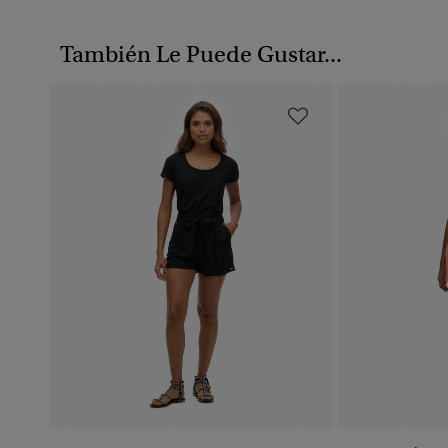
También Le Puede Gustar...