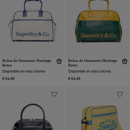
Bolsa de Gimnasio Heritage
Bolsa de Gimnasio Heritage
Retro
Retro
Disponible en más colores
Disponible en más colores
€ 64,99
€ 64,99