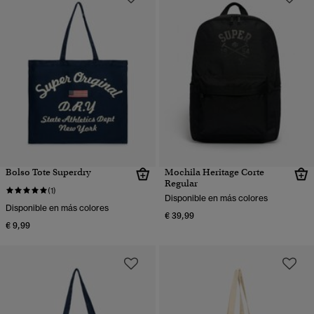
Bolso Tote Superdry
Mochila Heritage Corte
Regular
(1)
Disponible en más colores
Disponible en más colores
€ 39,99
€ 9,99