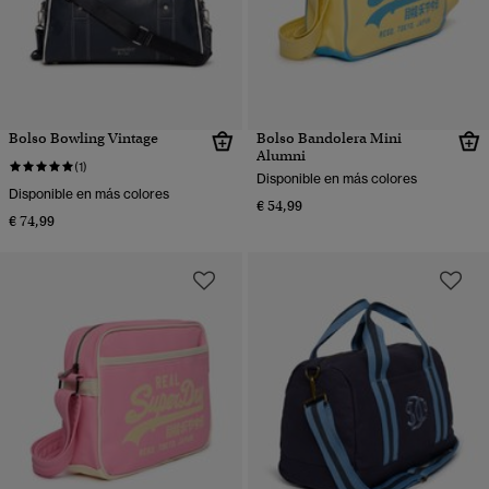
Bolso Bowling Vintage
Bolso Bandolera Mini
Alumni
(1)
Disponible en más colores
Disponible en más colores
€ 54,99
€ 74,99