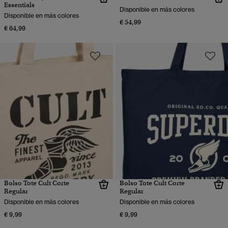
Essentials
Disponible en más colores
Disponible en más colores
€ 54,99
€ 64,99
Bolso Tote Cult Corte
Bolso Tote Cult Corte
Regular
Regular
Disponible en más colores
Disponible en más colores
€ 9,99
€ 9,99