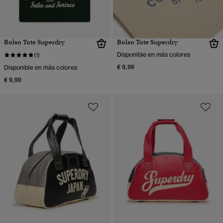
Bolso Tote Superdry
Bolso Tote Superdry
Disponible en más colores
(1)
€ 9,99
Disponible en más colores
€ 9,99