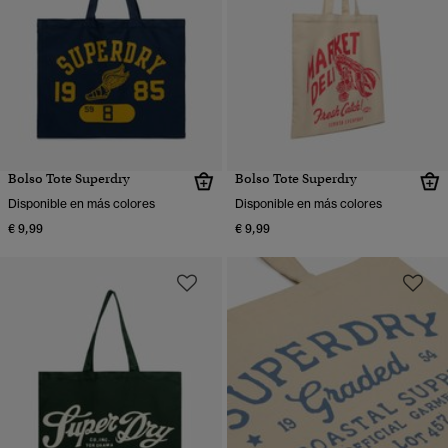
Bolso Tote Superdry
Bolso Tote Superdry
Disponible en más colores
Disponible en más colores
€ 9,99
€ 9,99