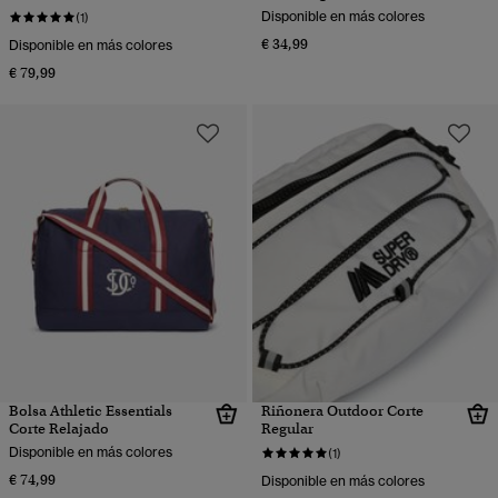
Disponible en más colores
(1)
€ 34,99
Disponible en más colores
€ 79,99
Bolsa Athletic Essentials
Riñonera Outdoor Corte
Corte Relajado
Regular
Disponible en más colores
(1)
€ 74,99
Disponible en más colores