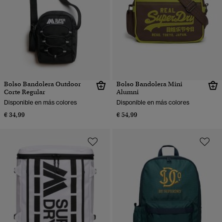
Bolso Bandolera Outdoor
Bolso Bandolera Mini
Corte Regular
Alumni
Disponible en más colores
Disponible en más colores
€ 34,99
€ 54,99