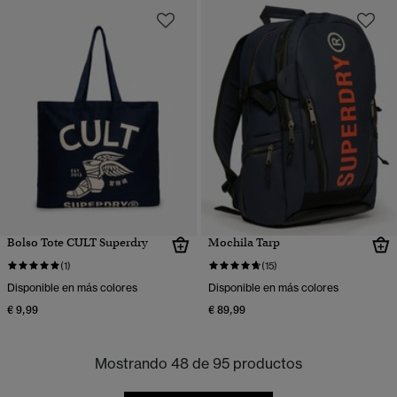
Bolso Tote CULT Superdry
Mochila Tarp
(1)
(15)
Disponible en más colores
Disponible en más colores
€ 9,99
€ 89,99
Mostrando 48 de 95 productos