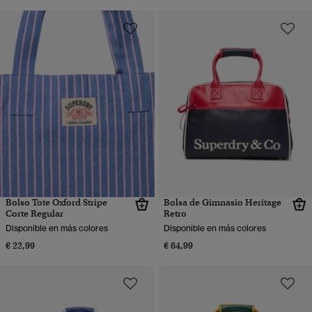
Bolso Tote Oxford Stripe
Bolsa de Gimnasio Heritage
Corte Regular
Retro
Disponible en más colores
Disponible en más colores
€ 22,99
€ 64,99