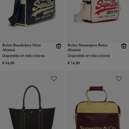
Bolso Bandolera Mini
Bolso Mensajero Retro
Alumni
Alumni
Disponible en más colores
Disponible en más colores
€ 54,99
€ 74,99