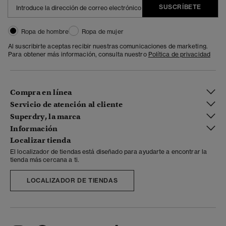
SUSCRÍBETE
Ropa de hombre
Ropa de mujer
Al suscribirte aceptas recibir nuestras comunicaciones de marketing.
Para obtener más información, consulta nuestro
Política de privacidad
Compra en línea
Servicio de atención al cliente
Superdry, la marca
Información
Localizar tienda
El localizador de tiendas está diseñado para ayudarte a encontrar la
tienda más cercana a ti.
LOCALIZADOR DE TIENDAS