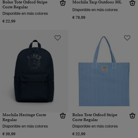
Bolso Tote Oxford Stripe
Mochila Tarp Outdoor 30L
Corte Regular
Disponible en más colores
Disponible en más colores
€ 79,99
€ 22,99
Mochila Heritage Corte
Bolso Tote Oxford Stripe
Regular
Corte Regular
Disponible en más colores
Disponible en más colores
€ 39,99
€ 22,99