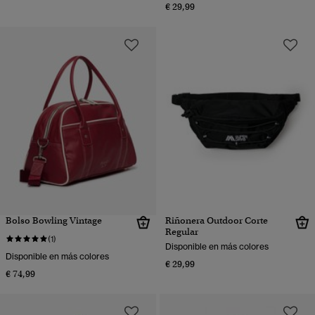
€ 29,99
Bolso Bowling Vintage
Riñonera Outdoor Corte
Regular
(1)
Disponible en más colores
Disponible en más colores
€ 29,99
€ 74,99