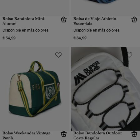
Bolso Bandolera Mini
Bolsa de Viaje Athletic
Alumni
Essentials
Disponible en más colores
Disponible en más colores
€ 54,99
€ 64,99
Bolsa Weekender Vintage
Bolso Bandolera Outdoor
Patch
Corte Regular