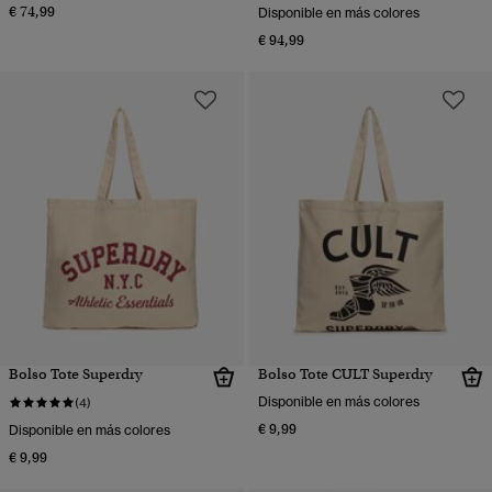
€ 74,99
Disponible en más colores
€ 94,99
Bolso Tote Superdry
Bolso Tote CULT Superdry
Disponible en más colores
(4)
€ 9,99
Disponible en más colores
€ 9,99