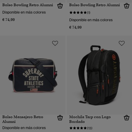
Bolso Bowling Retro Alumni
Bolso Bowling Retro Alumni
Disponible en más colores
(1)
€ 74,99
Disponible en más colores
€ 74,99
Bolso Mensajero Retro
Mochila Tarp con Logo
Alumni
Bordado
Disponible en más colores
(13)