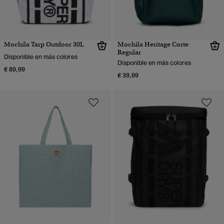
Mochila Tarp Outdoor 30L
Mochila Heritage Corte
Regular
Disponible en más colores
Disponible en más colores
€ 89,99
€ 39,99