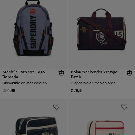
Mochila Tarp con Logo
Bolsa Weekender Vintage
Bordado
Patch
Disponible en más colores
Disponible en más colores
€ 94,99
€ 79,99