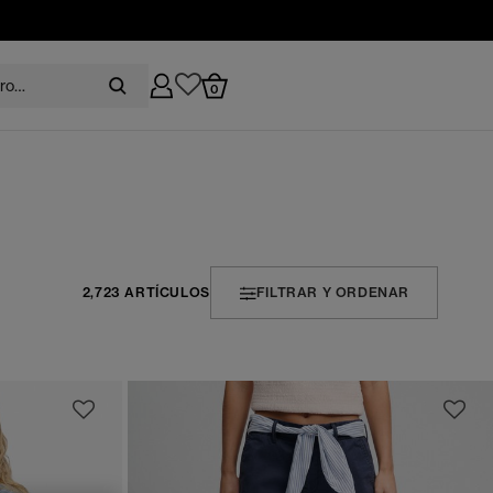
0
2,723 ARTÍCULOS
FILTRAR Y ORDENAR