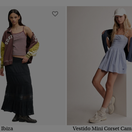
 Ibiza
Vestido Mini Corset Cam