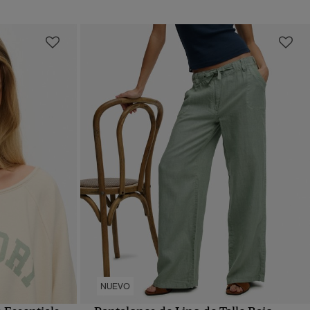
NUEVO