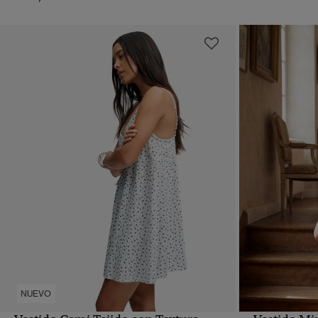
NUEVO