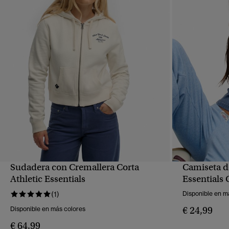
Sudadera con Cremallera Corta
Camiseta de
VISTA RÁPIDA
Athletic Essentials
Essentials 
(1)
Disponible en m
€ 24,99
Disponible en más colores
€ 64,99