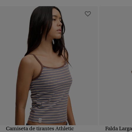
Camiseta de tirantes Athletic
Falda Larga