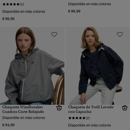
Disponible en más colores
(2)
€ 99,99
Disponible en más colores
€ 99,99
Chaqueta Windbreaker
Chaqueta de Twill Lavado
Cuadros Corte Relajado
con Capucha
Disponible en más colores
(2)
€ 94,99
Disponible en más colores