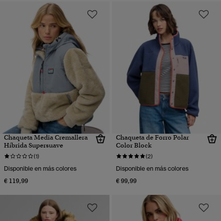
Chaqueta Media Cremallera
Chaqueta de Forro Polar
Híbrida Supersuave
Color Block
(1)
(2)
Disponible en más colores
Disponible en más colores
€ 119,99
€ 99,99