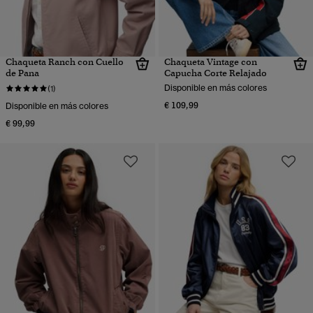
Chaqueta Ranch con Cuello
Chaqueta Vintage con
de Pana
Capucha Corte Relajado
Disponible en más colores
(1)
€ 109,99
Disponible en más colores
€ 99,99