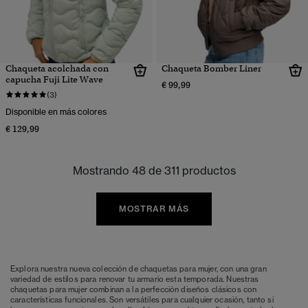
Chaqueta acolchada con
Chaqueta Bomber Liner
capucha Fuji Lite Wave
€ 99,99
(3)
Disponible en más colores
€ 129,99
Mostrando 48 de 311 productos
MOSTRAR MÁS
Explora nuestra nueva colección de chaquetas para mujer, con una gran
variedad de estilos para renovar tu armario esta temporada. Nuestras
chaquetas para mujer combinan a la perfección diseños clásicos con
características funcionales. Son versátiles para cualquier ocasión, tanto si