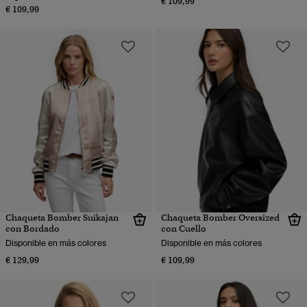
€ 109,99
€ 109,99
Chaqueta Bomber Suikajan
Chaqueta Bomber Oversized
con Bordado
con Cuello
Disponible en más colores
Disponible en más colores
€ 129,99
€ 109,99