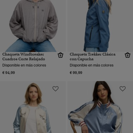
Chaqueta Windbreaker
Chaqueta Trekker Clásica
Cuadros Corte Relajado
con Capucha
Disponible en más colores
Disponible en más colores
€ 94,99
€ 99,99