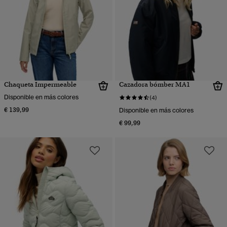
Chaqueta Impermeable
Cazadora bómber MA1
Disponible en más colores
(4)
€ 139,99
Disponible en más colores
€ 99,99