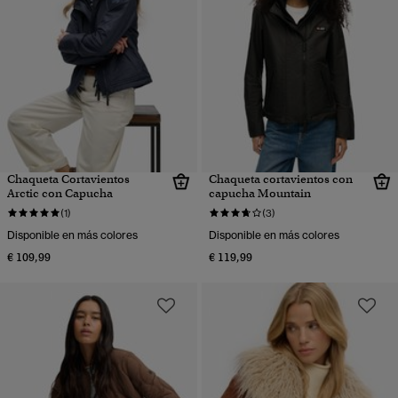
Chaqueta Cortavientos
Chaqueta cortavientos con
Arctic con Capucha
capucha Mountain
(1)
(3)
Disponible en más colores
Disponible en más colores
€ 109,99
€ 119,99