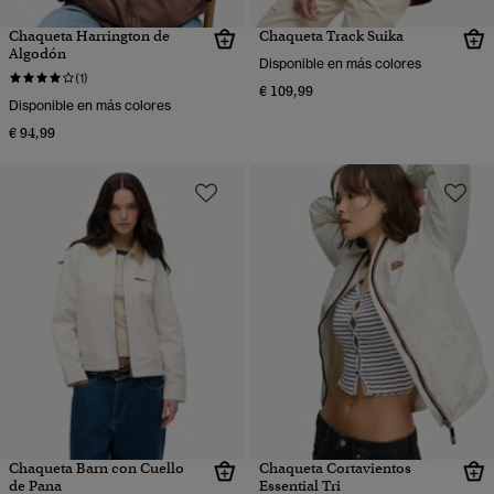
Chaqueta Harrington de
Chaqueta Track Suika
Algodón
Disponible en más colores
(1)
€ 109,99
Disponible en más colores
€ 94,99
Chaqueta Barn con Cuello
Chaqueta Cortavientos
de Pana
Essential Tri