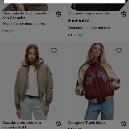
Chaqueta de Twill Lavado
Chaqueta Impermeable
con Capucha
(3)
Disponible en más colores
Disponible en más colores
€ 99,99
€ 139,99
Cazadora bómber con
Chaqueta Track Suika
capucha MA1