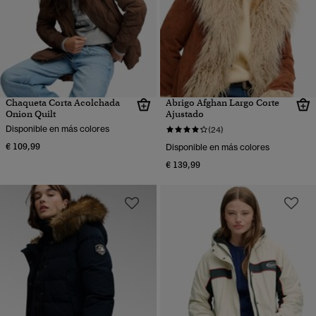
Chaqueta Corta Acolchada
Abrigo Afghan Largo Corte
Onion Quilt
Ajustado
Disponible en más colores
(24)
€ 109,99
Disponible en más colores
€ 139,99