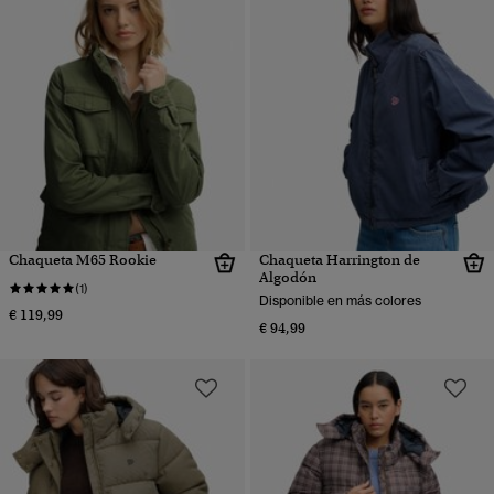
Chaqueta M65 Rookie
Chaqueta Harrington de
Algodón
(1)
Disponible en más colores
€ 119,99
€ 94,99