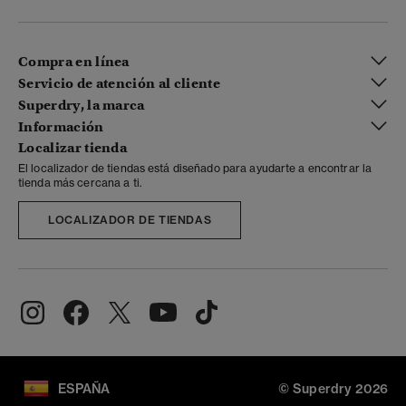
Compra en línea
Servicio de atención al cliente
Superdry, la marca
Información
Localizar tienda
El localizador de tiendas está diseñado para ayudarte a encontrar la
tienda más cercana a ti.
LOCALIZADOR DE TIENDAS
ESPAÑA
© Superdry 2026