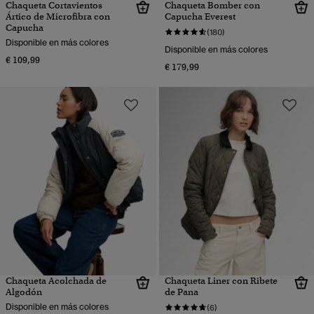
Chaqueta Cortavientos
Chaqueta Bomber con
Ártico de Microfibra con
Capucha Everest
Capucha
(180)
Disponible en más colores
Disponible en más colores
€ 109,99
€ 179,99
Chaqueta Acolchada de
Chaqueta Liner con Ribete
Algodón
de Pana
Disponible en más colores
(6)