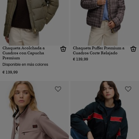
Chaqueta Acolchada a
Chaqueta Puffer Premium a
Cuadros con Capucha
Cuadros Corte Relajado
Premium
€ 139,99
Disponible en más colores
€ 139,99