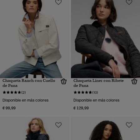
Chaqueta Ranch con Cuello
Chaqueta Liner con Ribete
de Pana
de Pana
(2)
(10)
Disponible en más colores
Disponible en más colores
€ 99,99
€ 129,99