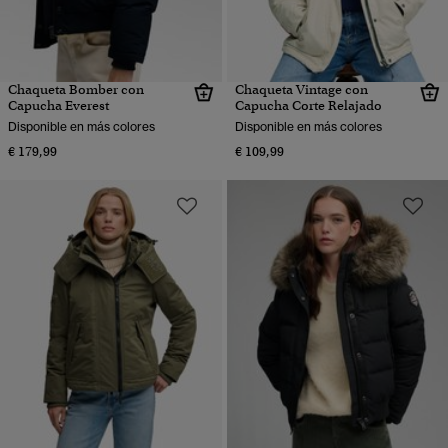
Chaqueta Bomber con
Chaqueta Vintage con
Capucha Everest
Capucha Corte Relajado
Disponible en más colores
Disponible en más colores
€ 179,99
€ 109,99