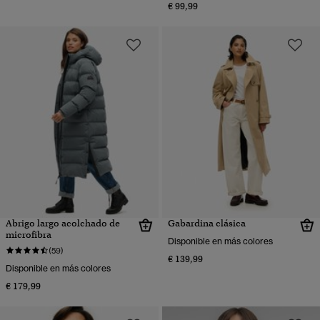
€ 99,99
Abrigo largo acolchado de
Gabardina clásica
microfibra
Disponible en más colores
(59)
€ 139,99
Disponible en más colores
€ 179,99