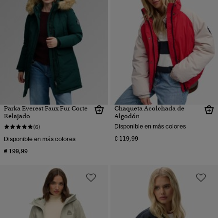
Parka Everest Faux Fur Corte
Chaqueta Acolchada de
Relajado
Algodón
Disponible en más colores
(6)
€ 119,99
Disponible en más colores
€ 199,99