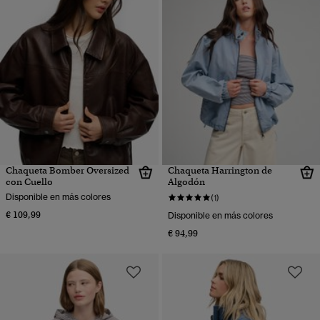
Chaqueta Bomber Oversized
Chaqueta Harrington de
con Cuello
Algodón
Disponible en más colores
(1)
€ 109,99
Disponible en más colores
€ 94,99