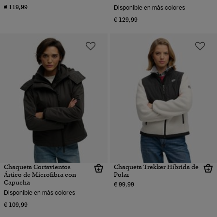
€ 119,99
Disponible en más colores
€ 129,99
Chaqueta Cortavientos
Chaqueta Trekker Híbrida de
Ártico de Microfibra con
Polar
Capucha
€ 99,99
Disponible en más colores
€ 109,99