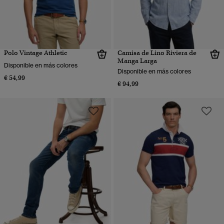
Polo Vintage Athletic
Camisa de Lino Riviera de
Manga Larga
Disponible en más colores
Disponible en más colores
€ 54,99
€ 94,99