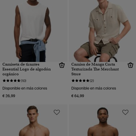
Camiseta de tirantes
Camisa de Manga Corta
Essential Logo de algodón
Texturizada The Merchant
orgánico
Store
(10)
(2)
Disponible en más colores
Disponible en más colores
€ 26,99
€ 64,99