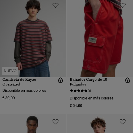
NUEVO
Camiseta de Rayas
Bañador Cargo de 19
Oversized
Pulgadas
Disponible en más colores
(1)
€ 39,99
Disponible en más colores
€ 54,99