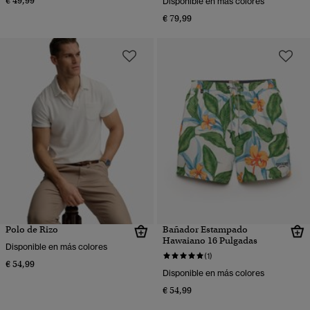
€ 49,99
Disponible en más colores
€ 79,99
Polo de Rizo
Bañador Estampado
Hawaiano 16 Pulgadas
Disponible en más colores
(1)
€ 54,99
Disponible en más colores
€ 54,99