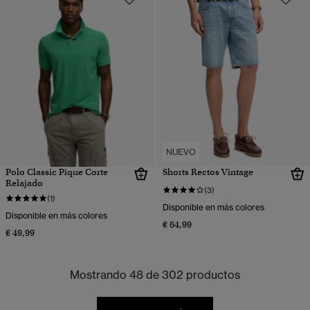
NUEVO
Polo Classic Pique Corte
Shorts Rectos Vintage
Relajado
(3)
(1)
Disponible en más colores
Disponible en más colores
€ 64,99
€ 49,99
Mostrando 48 de 302 productos