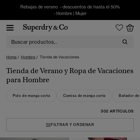
Rebajas de verano - descuentos de hasta el 50%
-
Hombre
|
Mujer
0
Home
Hombre
Tienda de Vacaciones
Tienda de Verano y Ropa de Vacaciones
para Hombre
Polo de manga corta
Camisa de manga corta
Bañador de
302 ARTÍCULOS
FILTRAR Y ORDENAR