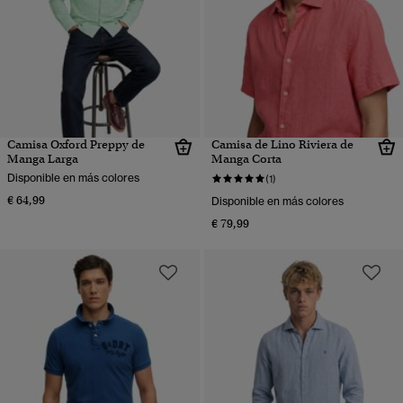
Camisa Oxford Preppy de
Camisa de Lino Riviera de
Manga Larga
Manga Corta
Disponible en más colores
(1)
€ 64,99
Disponible en más colores
€ 79,99