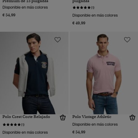
Premium de 15 pulgadas
pulgadas
Disponible en más colores
(1)
€ 54,99
Disponible en más colores
€ 49,99
Polo Crest Corte Relajado
Polo Vintage Athletic
Disponible en más colores
(1)
€ 54,99
Disponible en más colores