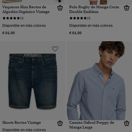
Vaqueros Slim Rectos de
Polo Rugby de Manga Corta
Algodón Orgánico Vintage
Double Emblem
(1)
(1)
Disponible en más colores
Disponible en más colores
€ 94,99
€ 64,99
Shorts Rectos Vintage
Camisa Oxford Preppy de
Manga Larga
Disponible en más colores