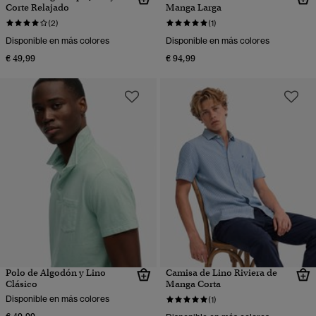
Corte Relajado
Manga Larga
(2)
(1)
Disponible en más colores
Disponible en más colores
€ 49,99
€ 94,99
Polo de Algodón y Lino
Camisa de Lino Riviera de
Clásico
Manga Corta
Disponible en más colores
(1)