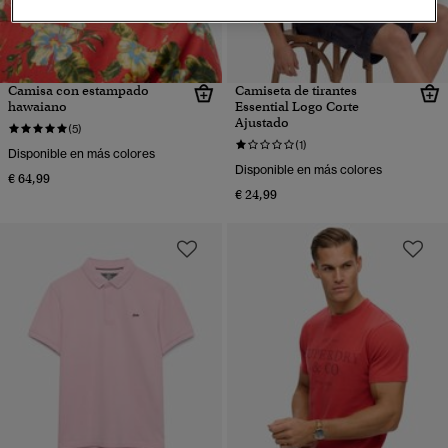
Camisa con estampado
Camiseta de tirantes
hawaiano
Essential Logo Corte
Ajustado
(5)
(1)
Disponible en más colores
Disponible en más colores
€ 64,99
€ 24,99