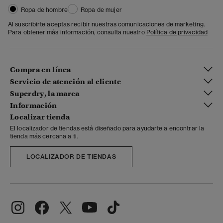
Ropa de hombre
Ropa de mujer
Al suscribirte aceptas recibir nuestras comunicaciones de marketing.
Para obtener más información, consulta nuestro
Política de privacidad
Compra en línea
Servicio de atención al cliente
Superdry, la marca
Información
Localizar tienda
El localizador de tiendas está diseñado para ayudarte a encontrar la
tienda más cercana a ti.
LOCALIZADOR DE TIENDAS