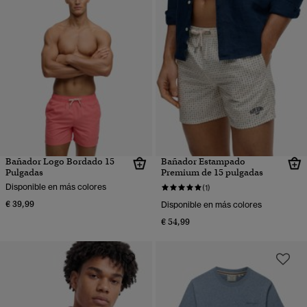
Bañador Logo Bordado 15
Bañador Estampado
Pulgadas
Premium de 15 pulgadas
Disponible en más colores
(1)
€ 39,99
Disponible en más colores
€ 54,99