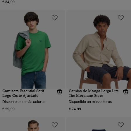
€ 54,99
Camiseta Essential Serif
Camisa de Manga Larga Lite
Logo Corte Ajustado
The Merchant Store
Disponible en más colores
Disponible en más colores
€ 29,99
€ 74,99