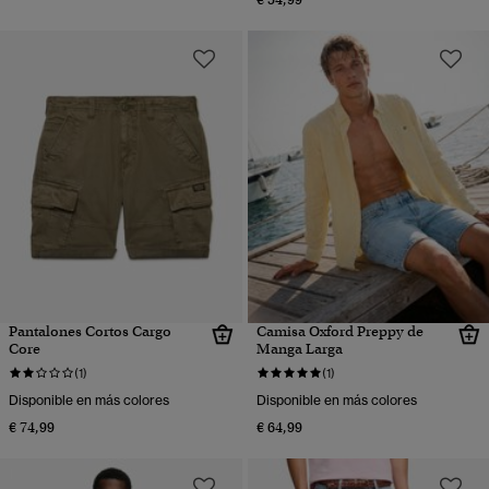
Pantalones Cortos Cargo
Camisa Oxford Preppy de
Core
Manga Larga
(1)
(1)
Disponible en más colores
Disponible en más colores
€ 74,99
€ 64,99