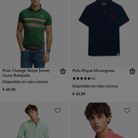
Polo Vintage Stripe Jersey
Polo Piqué Monogram
Corte Relajado
(4)
Disponible en más colores
Disponible en más colores
€ 49,99
€ 49,99