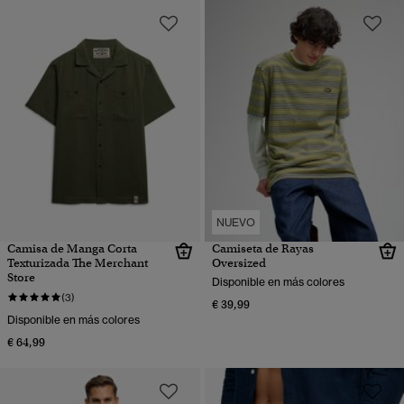
NUEVO
Camisa de Manga Corta
Camiseta de Rayas
Texturizada The Merchant
Oversized
Store
Disponible en más colores
(3)
€ 39,99
Disponible en más colores
€ 64,99