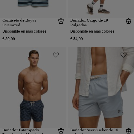
Camiseta de Rayas
Bañador Cargo de 19
Oversized
Pulgadas
Disponible en más colores
Disponible en más colores
€ 39,99
€ 54,99
Bañador Estampado
Bañador Seer Sucker de 15