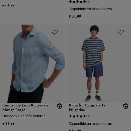
(1)
€ 64,99
Disponible en más colores
€ 64,99
Camisa de Lino Riviera de
Bañador Cargo de 19
Manga Larga
Pulgadas
Disponible en más colores
(1)
€ 94,99
Disponible en más colores
€ 54,99