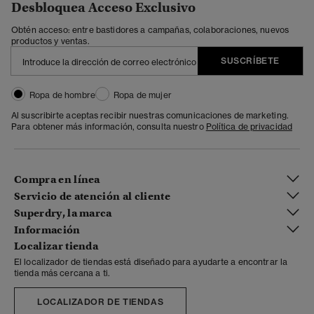
Desbloquea Acceso Exclusivo
Obtén acceso: entre bastidores a campañas, colaboraciones, nuevos
productos y ventas.
SUSCRÍBETE
Ropa de hombre
Ropa de mujer
Al suscribirte aceptas recibir nuestras comunicaciones de marketing.
Para obtener más información, consulta nuestro
Política de privacidad
Compra en línea
Servicio de atención al cliente
Superdry, la marca
Información
Localizar tienda
El localizador de tiendas está diseñado para ayudarte a encontrar la
tienda más cercana a ti.
LOCALIZADOR DE TIENDAS