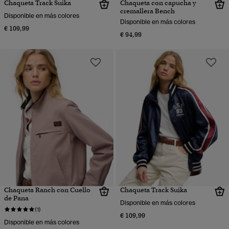
Chaqueta Track Suika
Chaqueta con capucha y
cremallera Bench
Disponible en más colores
Disponible en más colores
€ 109,99
€ 94,99
Chaqueta Ranch con Cuello
Chaqueta Track Suika
de Pana
Disponible en más colores
(1)
€ 109,99
Disponible en más colores