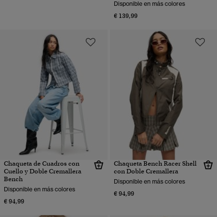
Disponible en más colores
€ 139,99
Chaqueta de Cuadros con
Chaqueta Bench Racer Shell
Cuello y Doble Cremallera
con Doble Cremallera
Bench
Disponible en más colores
Disponible en más colores
€ 94,99
€ 94,99