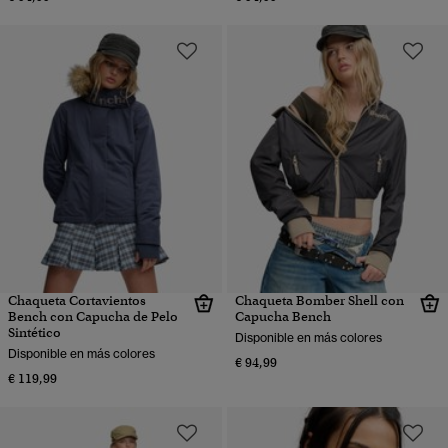
Chaqueta Cortavientos
Chaqueta Bomber Shell con
Bench con Capucha de Pelo
Capucha Bench
Sintético
Disponible en más colores
Disponible en más colores
€ 94,99
€ 119,99