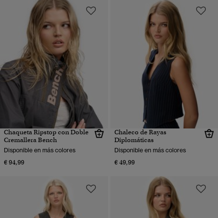
Chaqueta Ripstop con Doble
Chaleco de Rayas
Cremallera Bench
Diplomáticas
Disponible en más colores
Disponible en más colores
€ 94,99
€ 49,99