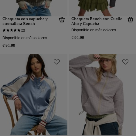
Chaqueta con capucha y
Chaqueta Bench con Cuello
cremallera Bench
Alto y Capucha
Disponible en más colores
(2)
€ 94,99
Disponible en más colores
€ 94,99