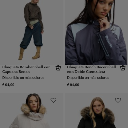
Chaqueta Bomber Shell con
Chaqueta Bench Racer Shell
Capucha Bench
con Doble Cremallera
Disponible en más colores
Disponible en más colores
€ 94,99
€ 94,99