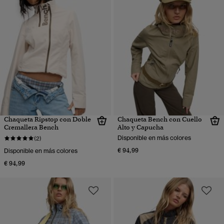
Chaqueta Ripstop con Doble
Chaqueta Bench con Cuello
Cremallera Bench
Alto y Capucha
Disponible en más colores
(2)
€ 94,99
Disponible en más colores
€ 94,99