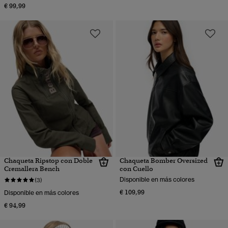
€ 99,99
Chaqueta Ripstop con Doble
Chaqueta Bomber Oversized
Cremallera Bench
con Cuello
Disponible en más colores
(3)
€ 109,99
Disponible en más colores
€ 94,99