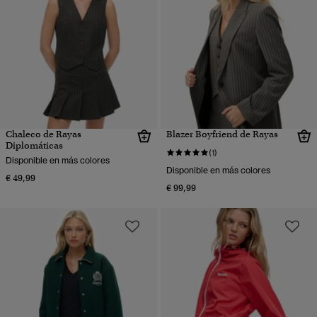
Chaleco de Rayas
Blazer Boyfriend de Rayas
Diplomáticas
(1)
Disponible en más colores
Disponible en más colores
€ 49,99
€ 99,99