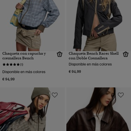
Chaqueta con capucha y
Chaqueta Bench Racer Shell
cremallera Bench
con Doble Cremallera
Disponible en más colores
(1)
€ 94,99
Disponible en más colores
€ 94,99