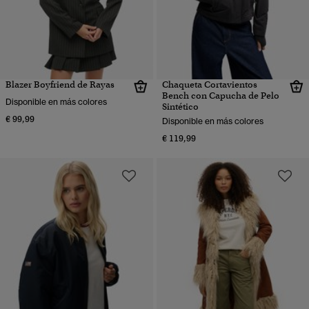
Blazer Boyfriend de Rayas
Chaqueta Cortavientos
Bench con Capucha de Pelo
Disponible en más colores
Sintético
€ 99,99
Disponible en más colores
€ 119,99