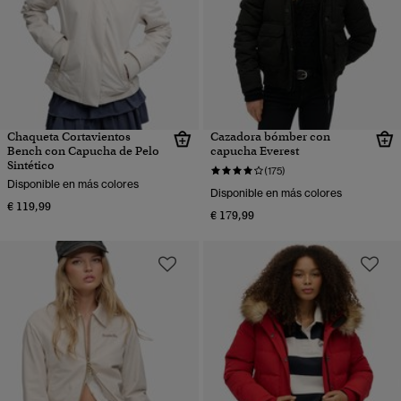
Chaqueta Cortavientos
Cazadora bómber con
Bench con Capucha de Pelo
capucha Everest
Sintético
(175)
Disponible en más colores
Disponible en más colores
€ 119,99
€ 179,99