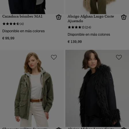
Cazadora bómber MA1
Abrigo Afghan Largo Corte
Ajustado
(4)
(24)
Disponible en más colores
Disponible en más colores
€ 99,99
€ 139,99