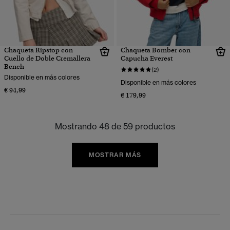
Chaqueta Ripstop con
Chaqueta Bomber con
Cuello de Doble Cremallera
Capucha Everest
Bench
(2)
Disponible en más colores
Disponible en más colores
€ 94,99
€ 179,99
Mostrando 48 de 59 productos
MOSTRAR MÁS