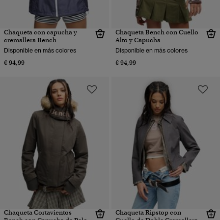
Chaqueta con capucha y
Chaqueta Bench con Cuello
cremallera Bench
Alto y Capucha
Disponible en más colores
Disponible en más colores
€ 94,99
€ 94,99
Chaqueta Cortavientos
Chaqueta Ripstop con