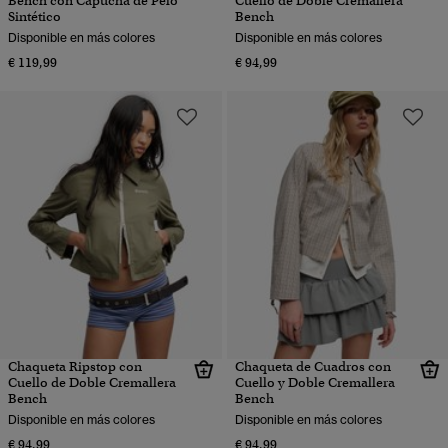
Bench con Capucha de Pelo
Cuello de Doble Cremallera
Sintético
Bench
Disponible en más colores
Disponible en más colores
€ 119,99
€ 94,99
Chaqueta Ripstop con
Chaqueta de Cuadros con
Cuello de Doble Cremallera
Cuello y Doble Cremallera
Bench
Bench
Disponible en más colores
Disponible en más colores
€ 94,99
€ 94,99