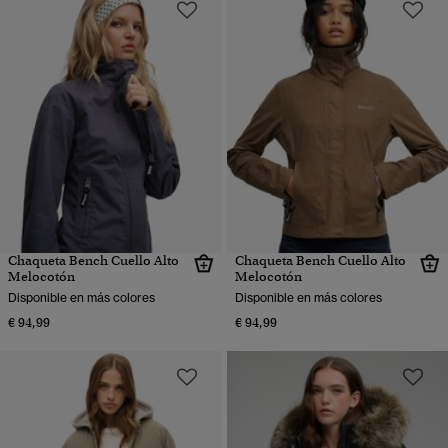
Chaqueta Bench Cuello Alto
Chaqueta Bench Cuello Alto
Melocotón
Melocotón
Disponible en más colores
Disponible en más colores
€ 94,99
€ 94,99