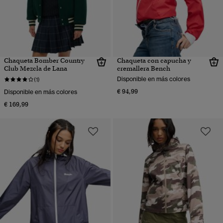
Chaqueta Bomber Country
Chaqueta con capucha y
Club Mezcla de Lana
cremallera Bench
Disponible en más colores
(1)
€ 94,99
Disponible en más colores
€ 169,99