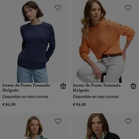
Jersey de Punto Trenzado
Jersey de Punto Trenzado
Holgado
Holgado
Disponible en más colores
Disponible en más colores
€ 64,99
€ 64,99