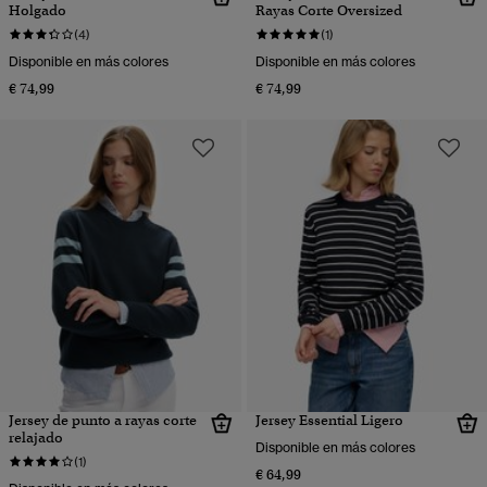
Holgado
Rayas Corte Oversized
(4)
(1)
Disponible en más colores
Disponible en más colores
€ 74,99
€ 74,99
Jersey de punto a rayas corte
Jersey Essential Ligero
relajado
Disponible en más colores
(1)
€ 64,99