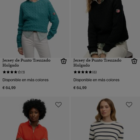
Jersey de Punto Trenzado
Jersey de Punto Trenzado
Holgado
Holgado
(1)
(6)
Disponible en más colores
Disponible en más colores
€ 64,99
€ 64,99