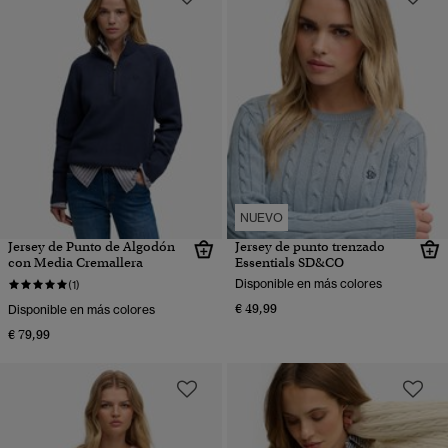
NUEVO
Jersey de Punto de Algodón
Jersey de punto trenzado
con Media Cremallera
Essentials SD&CO
Disponible en más colores
(1)
€ 49,99
Disponible en más colores
€ 79,99