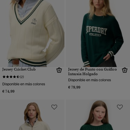
Jersey Cricket Club
Jersey de Punto con Gráfico
Intarsia Holgado
(2)
Disponible en más colores
Disponible en más colores
€ 79,99
€ 74,99