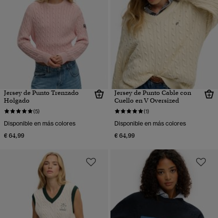
Jersey de Punto Trenzado
Jersey de Punto Cable con
Holgado
Cuello en V Oversized
(5)
(1)
Disponible en más colores
Disponible en más colores
€ 64,99
€ 64,99