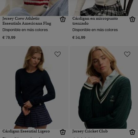
Jersey Crew Athletic
Cárdigan en micropunto
Essentials Americana Flag
trenzado
Disponible en más colores
Disponible en más colores
€ 79,99
€ 54,99
Cárdigan Essential Ligero
Jersey Cricket Club