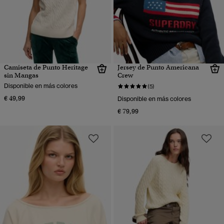
Camiseta de Punto Heritage
Jersey de Punto Americana
sin Mangas
Crew
Disponible en más colores
(5)
€ 49,99
Disponible en más colores
€ 79,99