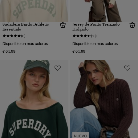
Sudadera Bardot Athletic
Jersey de Punto Trenzado
Essentials
Holgado
(6)
(10)
Disponible en más colores
Disponible en más colores
€ 64,99
€ 64,99
NUEVO