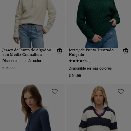
Jersey de Punto de Algodón
Jersey de Punto Trenzado
con Media Cremallera
Holgado
Disponible en más colores
(6)
€ 79,99
Disponible en más colores
€ 64,99