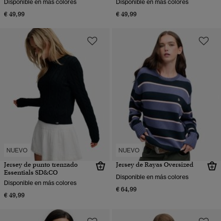
Disponible en más colores
Disponible en más colores
€ 49,99
€ 49,99
NUEVO
NUEVO
Jersey de punto trenzado
Jersey de Rayas Oversized
Essentials SD&CO
Disponible en más colores
Disponible en más colores
€ 64,99
€ 49,99