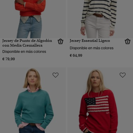
Jersey de Punto de Algodón
Jersey Essential Ligero
con Media Cremallera
Disponible en más colores
Disponible en más colores
€ 64,99
€ 79,99