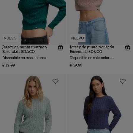
NUEVO
NUEVO
Jersey de punto trenzado
Jersey de punto trenzado
Essentials SD&CO
Essentials SD&CO
Disponible en más colores
Disponible en más colores
€ 49,99
€ 49,99