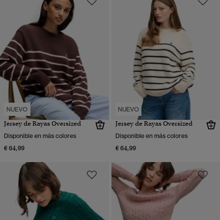
NUEVO
NUEVO
Jersey de Rayas Oversized
Jersey de Rayas Oversized
Disponible en más colores
Disponible en más colores
€ 64,99
€ 64,99