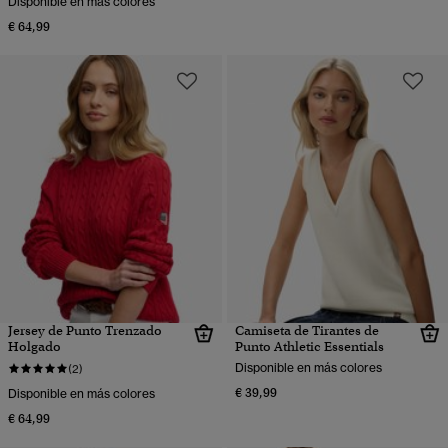
Disponible en más colores
€ 64,99
Jersey de Punto Trenzado
Camiseta de Tirantes de
Holgado
Punto Athletic Essentials
Disponible en más colores
(2)
€ 39,99
Disponible en más colores
€ 64,99