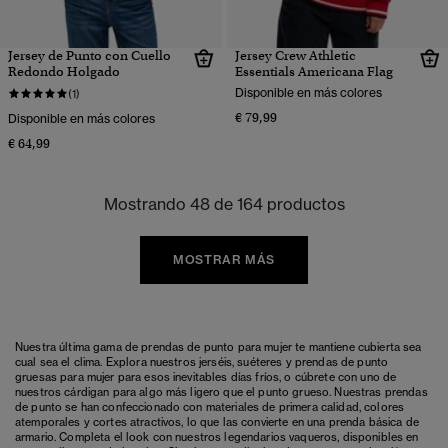
Jersey de Punto con Cuello
Jersey Crew Athletic
Redondo Holgado
Essentials Americana Flag
Disponible en más colores
(1)
€ 79,99
Disponible en más colores
€ 64,99
Mostrando 48 de 164 productos
MOSTRAR MÁS
Nuestra última gama de prendas de punto para mujer te mantiene cubierta sea
cual sea el clima. Explora nuestros jerséis, suéteres y prendas de punto
gruesas para mujer para esos inevitables días fríos, o cúbrete con uno de
nuestros cárdigan para algo más ligero que el punto grueso. Nuestras prendas
de punto se han confeccionado con materiales de primera calidad, colores
atemporales y cortes atractivos, lo que las convierte en una prenda básica de
armario. Completa el look con nuestros legendarios vaqueros, disponibles en