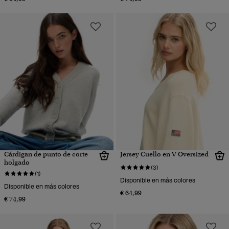
Cárdigan de punto de corte
Jersey Cuello en V Oversized
holgado
(3)
(1)
Disponible en más colores
Disponible en más colores
€ 64,99
€ 74,99