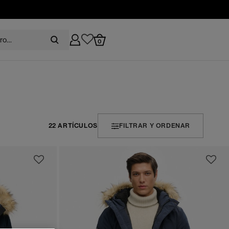
0
22 ARTÍCULOS
FILTRAR Y ORDENAR