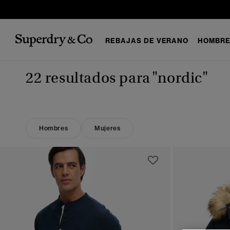
REBAJAS DE VERANO
HOMBR
22 resultados para
"nordic"
Hombres
Mujeres