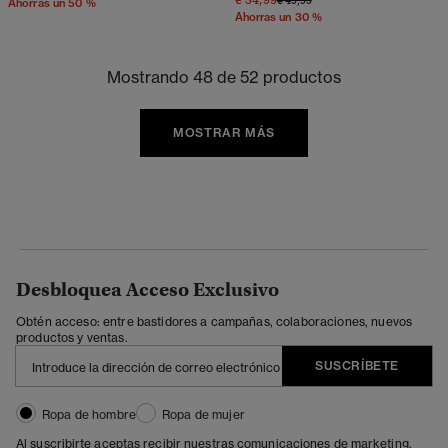
Ahorras un 50 %
Ahorras un 30 %
Mostrando 48 de 52 productos
MOSTRAR MÁS
Desbloquea Acceso Exclusivo
Obtén acceso: entre bastidores a campañas, colaboraciones, nuevos
productos y ventas.
SUSCRÍBETE
Ropa de hombre
Ropa de mujer
Al suscribirte aceptas recibir nuestras comunicaciones de marketing.