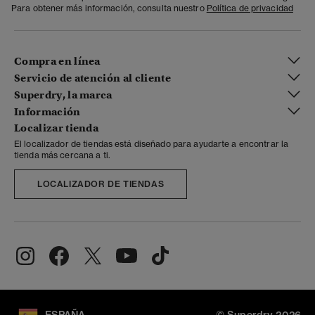
Para obtener más información, consulta nuestro
Política de privacidad
Compra en línea
Servicio de atención al cliente
Superdry, la marca
Información
Localizar tienda
El localizador de tiendas está diseñado para ayudarte a encontrar la
tienda más cercana a ti.
LOCALIZADOR DE TIENDAS
ESPAÑA
© Superdry 2026