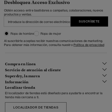
Desbloquea Acceso Exclusivo
Obtén acceso: entre bastidores a campañas, colaboraciones, nuevos
productos y ventas.
SUSCRÍBETE
Ropa de hombre
Ropa de mujer
Al suscribirte aceptas recibir nuestras comunicaciones de marketing.
Para obtener más información, consulta nuestro
Política de privacidad
Compra en línea
Servicio de atención al cliente
Superdry, la marca
Información
Localizar tienda
El localizador de tiendas está diseñado para ayudarte a encontrar la
tienda más cercana a ti.
LOCALIZADOR DE TIENDAS