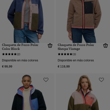
Chaqueta de Forro Polar
Chaqueta de Forro Polar
Color Block
Sherpa Vintage
(2)
(3)
Disponible en más colores
Disponible en más colores
€ 99,99
€ 119,99