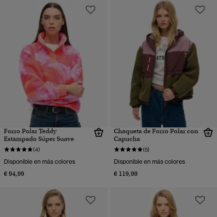
Forro Polar Teddy
Chaqueta de Forro Polar con
Estampado Súper Suave
Capucha
(4)
(5)
Disponible en más colores
Disponible en más colores
€ 94,99
€ 119,99