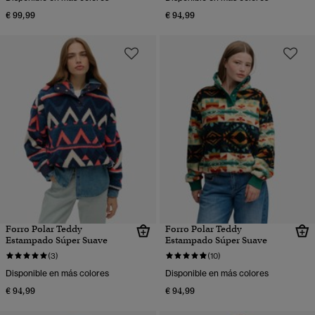
€ 99,99
€ 94,99
Forro Polar Teddy
Forro Polar Teddy
Estampado Súper Suave
Estampado Súper Suave
(3)
(10)
Disponible en más colores
Disponible en más colores
€ 94,99
€ 94,99