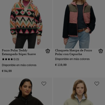
Forro Polar Teddy
Chaqueta Sherpa de Forro
Estampado Súper Suave
Polar con Capucha
Disponible en más colores
(5)
€ 119,99
Disponible en más colores
€ 94,99