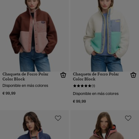
Chaqueta de Forro Polar
Chaqueta de Forro Polar
Color Block
Color Block
Disponible en más colores
(1)
€ 99,99
Disponible en más colores
€ 99,99