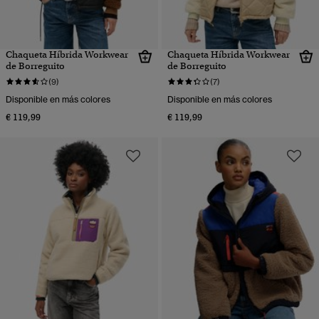
Chaqueta Híbrida Workwear
Chaqueta Híbrida Workwear
de Borreguito
de Borreguito
(9)
(7)
Disponible en más colores
Disponible en más colores
€ 119,99
€ 119,99