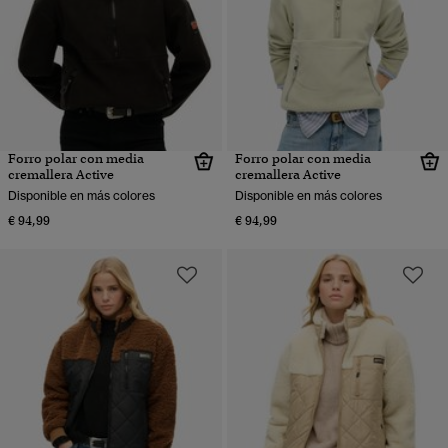
Forro polar con media
Forro polar con media
cremallera Active
cremallera Active
Disponible en más colores
Disponible en más colores
€ 94,99
€ 94,99