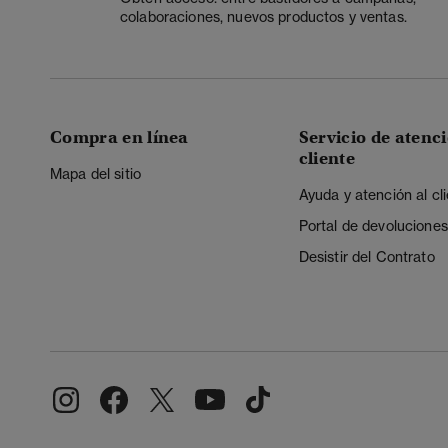
colaboraciones, nuevos productos y ventas.
Compra en línea
Servicio de atenci
cliente
Mapa del sitio
Ayuda y atención al cl
Portal de devoluciones
Desistir del Contrato