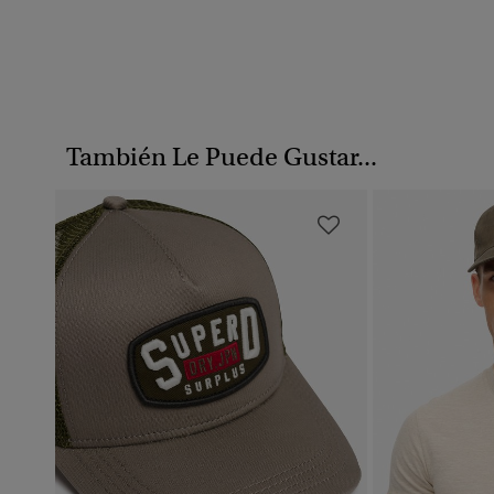
También Le Puede Gustar...