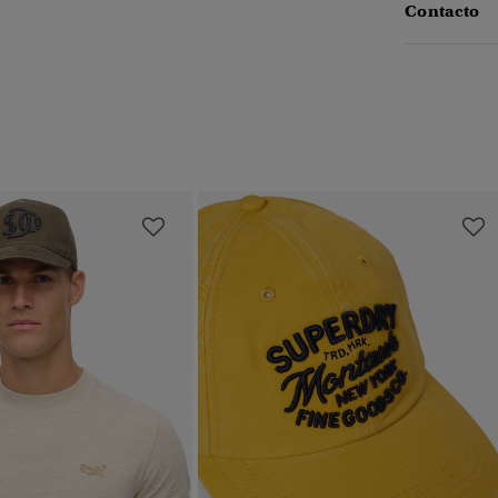
Contacto