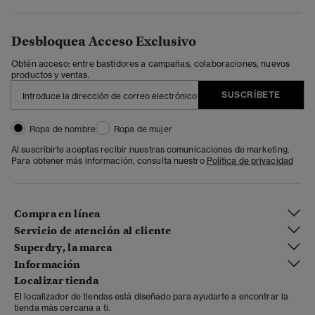
Desbloquea Acceso Exclusivo
Obtén acceso: entre bastidores a campañas, colaboraciones, nuevos
productos y ventas.
SUSCRÍBETE
Ropa de hombre
Ropa de mujer
Al suscribirte aceptas recibir nuestras comunicaciones de marketing.
Para obtener más información, consulta nuestro
Política de privacidad
Compra en línea
Servicio de atención al cliente
Superdry, la marca
Información
Localizar tienda
El localizador de tiendas está diseñado para ayudarte a encontrar la
tienda más cercana a ti.