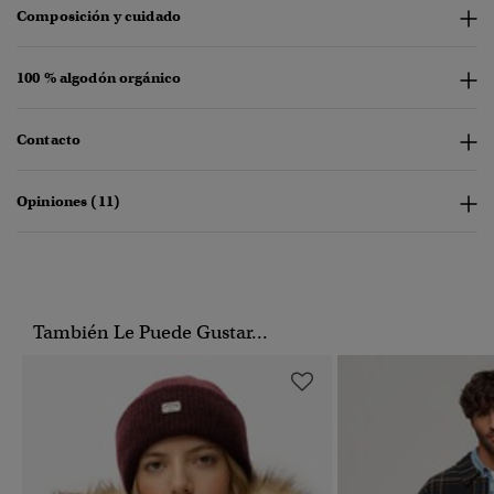
Composición y cuidado
100 % algodón orgánico
Contacto
Opiniones (11)
También Le Puede Gustar...