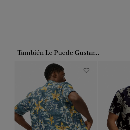
También Le Puede Gustar...