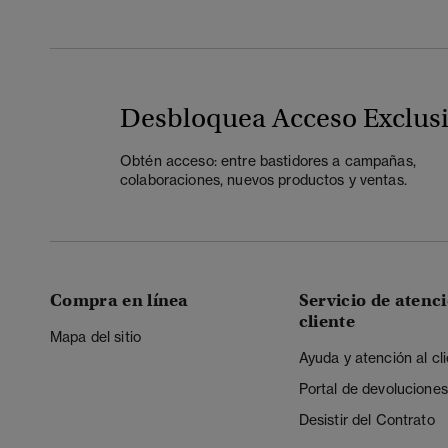
Desbloquea Acceso Exclus
Obtén acceso: entre bastidores a campañas,
colaboraciones, nuevos productos y ventas.
Compra en línea
Servicio de atenci
cliente
Mapa del sitio
Ayuda y atención al cl
Portal de devoluciones
Desistir del Contrato