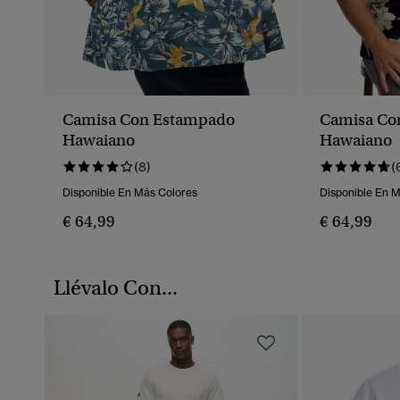
Camisa Con Estampado
Camisa Co
Hawaiano
Hawaiano
(8)
(
Disponible En Más Colores
Disponible En 
€ 64,99
€ 64,99
Llévalo Con...