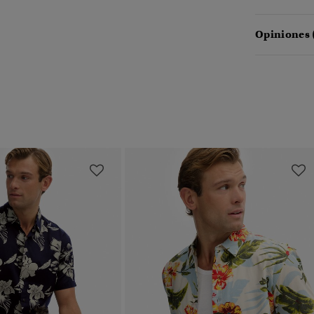
Opiniones 