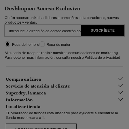
Desbloquea Acceso Exclusivo
Obtén acceso: entre bastidores a campañas, colaboraciones, nuevos
productos y ventas.
SUSCRÍBETE
Ropa de hombre
Ropa de mujer
Al suscribirte aceptas recibir nuestras comunicaciones de marketing.
Para obtener más información, consulta nuestro
Política de privacidad
Compra en línea
Servicio de atención al cliente
Superdry, la marca
Información
Localizar tienda
El localizador de tiendas está diseñado para ayudarte a encontrar la
tienda más cercana a ti.