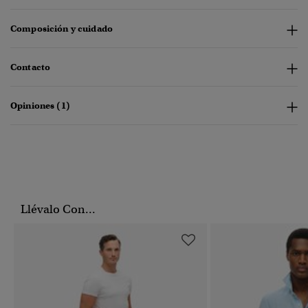
Composición y cuidado
Contacto
Opiniones (1)
Llévalo Con...