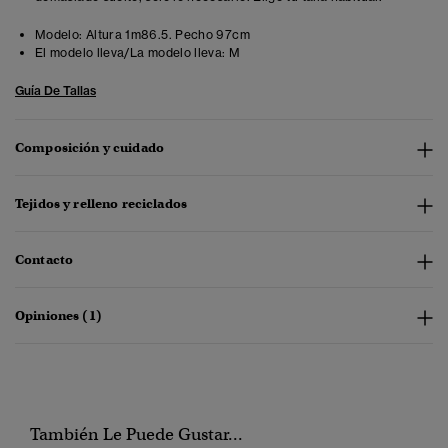
Modelo:
Altura 1m86.5. Pecho 97cm
El modelo lleva/La modelo lleva:
M
Guía De Tallas
Composición y cuidado
Tejidos y relleno reciclados
Contacto
Opiniones (1)
También Le Puede Gustar...