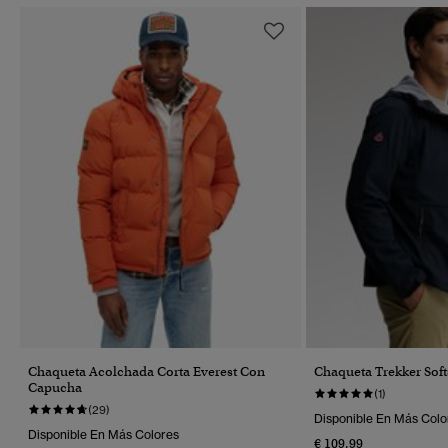
Chaqueta Acolchada Corta Everest Con
Chaqueta Trekker Sof
Capucha
(1)
(29)
Disponible En Más Colo
Disponible En Más Colores
€ 109,99