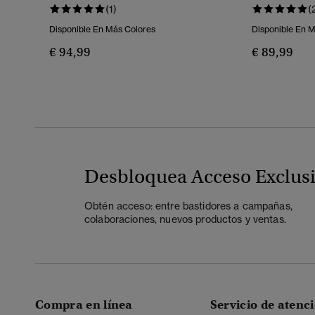
(1)
(
Disponible En Más Colores
Disponible En 
€ 94,99
€ 89,99
Desbloquea Acceso Exclus
Obtén acceso: entre bastidores a campañas,
colaboraciones, nuevos productos y ventas.
Compra en línea
Servicio de atenci