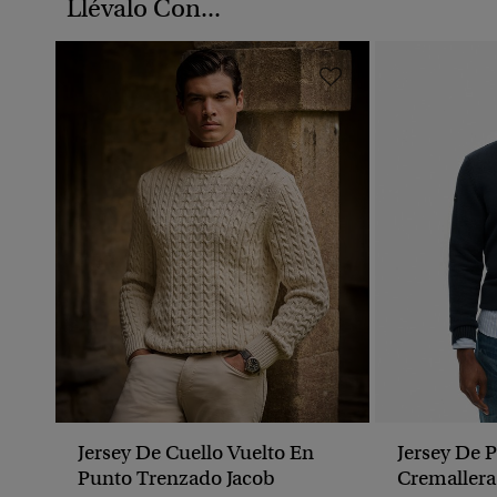
Llévalo Con...
Jersey De Cuello Vuelto En
Jersey De 
Punto Trenzado Jacob
Cremallera