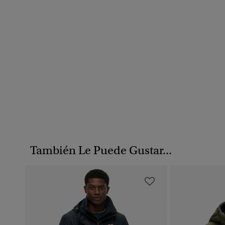
También Le Puede Gustar...