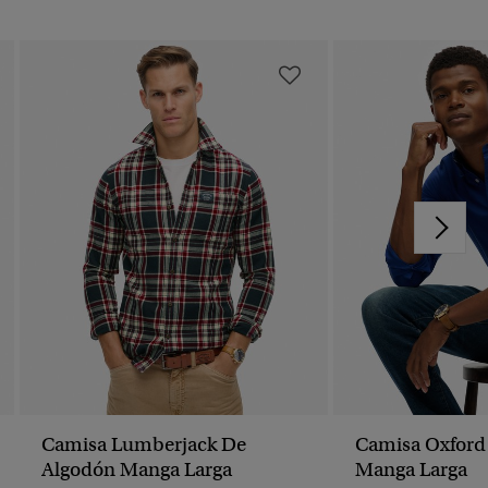
Camisa Lumberjack De
Camisa Oxford 
Algodón Manga Larga
Manga Larga