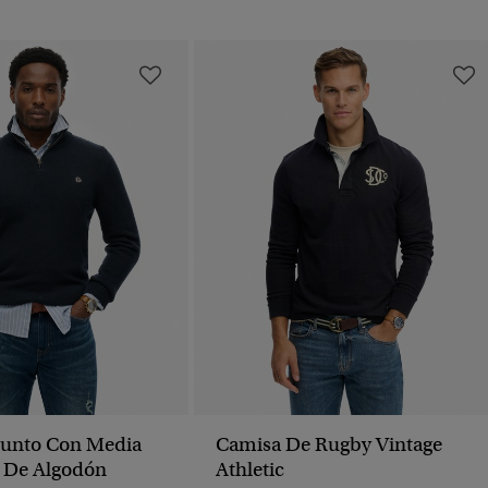
Punto Con Media
Camisa De Rugby Vintage
 De Algodón
Athletic