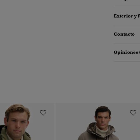
Exterior y 
Contacto
Opiniones 