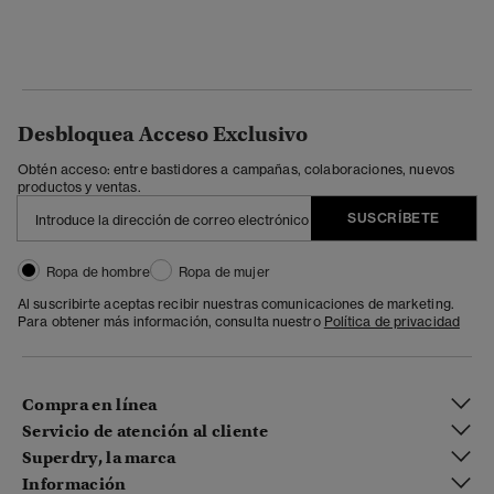
Desbloquea Acceso Exclusivo
Obtén acceso: entre bastidores a campañas, colaboraciones, nuevos
productos y ventas.
SUSCRÍBETE
Ropa de hombre
Ropa de mujer
Al suscribirte aceptas recibir nuestras comunicaciones de marketing.
Para obtener más información, consulta nuestro
Política de privacidad
Compra en línea
Servicio de atención al cliente
Superdry, la marca
Información