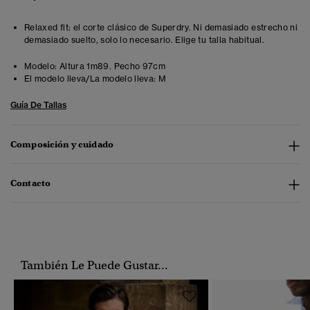
Relaxed fit: el corte clásico de Superdry. Ni demasiado estrecho ni
demasiado suelto, solo lo necesario. Elige tu talla habitual.
Modelo:
Altura 1m89. Pecho 97cm
El modelo lleva/La modelo lleva:
M
Guía De Tallas
Composición y cuidado
Contacto
También Le Puede Gustar...