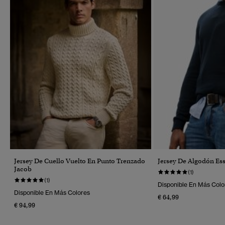
Jersey De Cuello Vuelto En Punto Trenzado
Jersey De Algodón Ess
Jacob
(1)
(1)
Disponible En Más Colo
Disponible En Más Colores
€ 64,99
€ 94,99