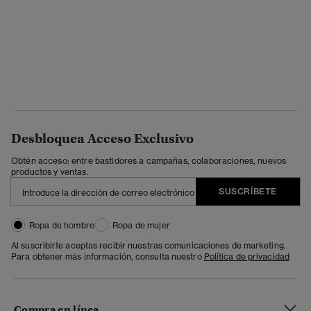
Desbloquea Acceso Exclusivo
Obtén acceso: entre bastidores a campañas, colaboraciones, nuevos
productos y ventas.
SUSCRÍBETE
Ropa de hombre
Ropa de mujer
Al suscribirte aceptas recibir nuestras comunicaciones de marketing.
Para obtener más información, consulta nuestro
Política de privacidad
Compra en línea