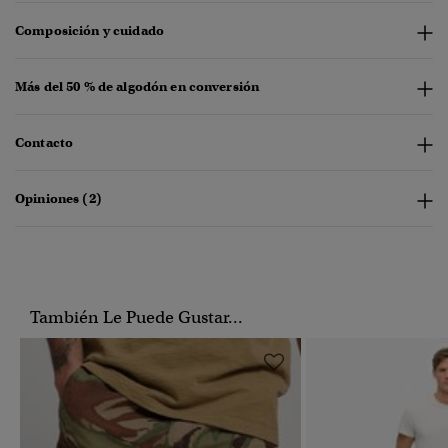
Composición y cuidado
Más del 50 % de algodón en conversión
Contacto
Opiniones (2)
También Le Puede Gustar...