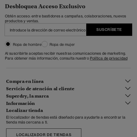
Desbloquea Acceso Exclusivo
Obtén acceso: entre bastidores a campañas, colaboraciones, nuevos
productos y ventas.
SUSCRÍBETE
Ropa de hombre
Ropa de mujer
Al suscribirte aceptas recibir nuestras comunicaciones de marketing.
Para obtener más información, consulta nuestro
Política de privacidad
Compra en línea
Servicio de atención al cliente
Superdry, la marca
Información
Localizar tienda
El localizador de tiendas está diseñado para ayudarte a encontrar la
tienda más cercana a ti.
LOCALIZADOR DE TIENDAS