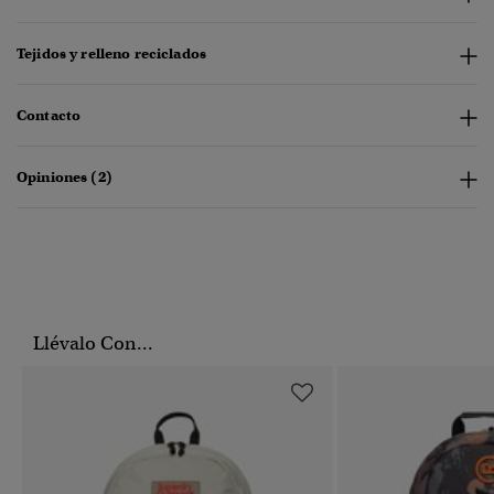
Tejidos y relleno reciclados
Contacto
Opiniones (2)
Llévalo Con...