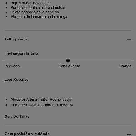
Bajo y puños de canalé
Puños con orificio para el pulgar
Texto bordado en la espalda
Etiqueta de la marca en la manga
Talla y corte
Fiel según la talla
Pequeño
Zona exacta
Grande
Leer Reseñas
Modelo:
Altura 1m85. Pecho 97cm
El modelo lleva/La modelo lleva:
M
Guía De Tallas
Composición y cuidado