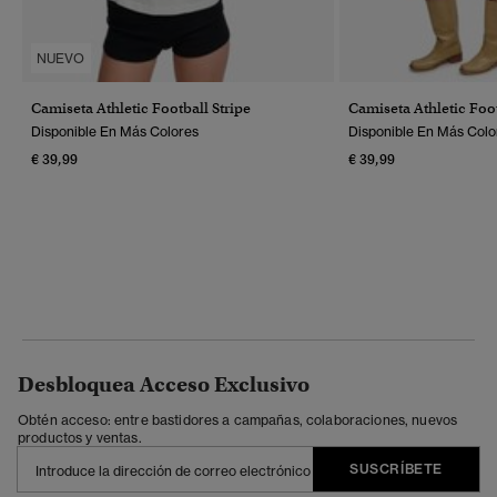
NUEVO
Camiseta Athletic Football Stripe
Camiseta Athletic Foot
Disponible En Más Colores
Disponible En Más Colo
€ 39,99
€ 39,99
Desbloquea Acceso Exclusivo
Obtén acceso: entre bastidores a campañas, colaboraciones, nuevos
productos y ventas.
SUSCRÍBETE