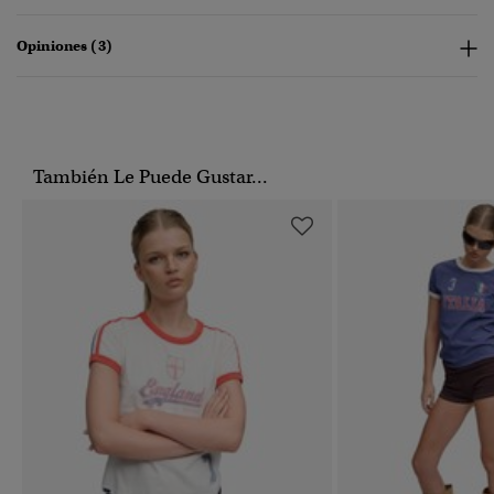
Opiniones (3)
También Le Puede Gustar...