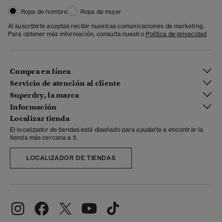
Ropa de hombre
Ropa de mujer
Al suscribirte aceptas recibir nuestras comunicaciones de marketing.
Para obtener más información, consulta nuestro
Política de privacidad
Compra en línea
Servicio de atención al cliente
Superdry, la marca
Información
Localizar tienda
El localizador de tiendas está diseñado para ayudarte a encontrar la
tienda más cercana a ti.
LOCALIZADOR DE TIENDAS