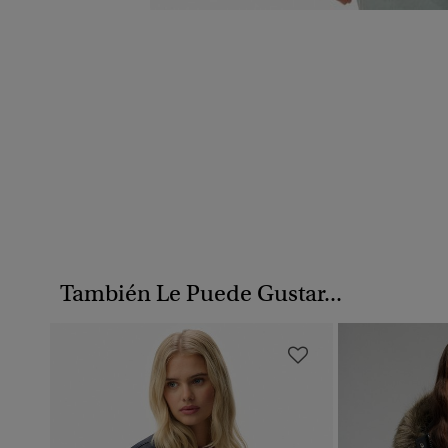
También Le Puede Gustar...