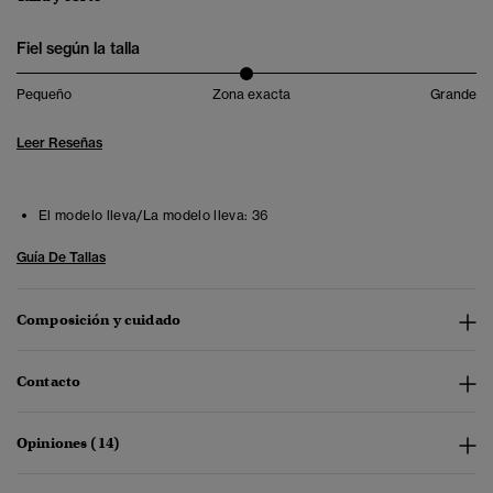
Fiel según la talla
Pequeño
Zona exacta
Grande
Leer Reseñas
El modelo lleva/La modelo lleva:
36
Guía De Tallas
Composición y cuidado
Contacto
Opiniones (14)