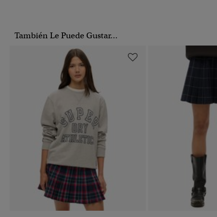
También Le Puede Gustar...