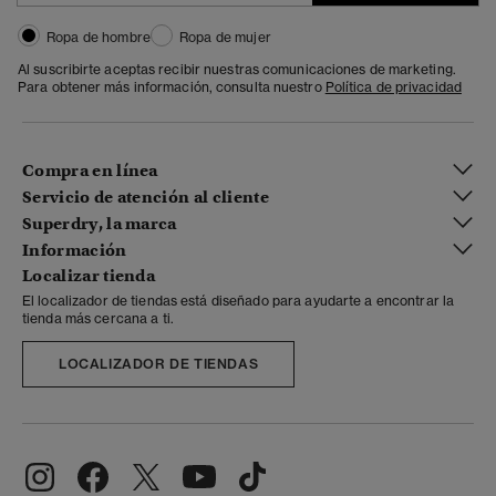
Ropa de hombre
Ropa de mujer
Al suscribirte aceptas recibir nuestras comunicaciones de marketing.
Para obtener más información, consulta nuestro
Política de privacidad
Compra en línea
Servicio de atención al cliente
Superdry, la marca
Información
Localizar tienda
El localizador de tiendas está diseñado para ayudarte a encontrar la
tienda más cercana a ti.
LOCALIZADOR DE TIENDAS