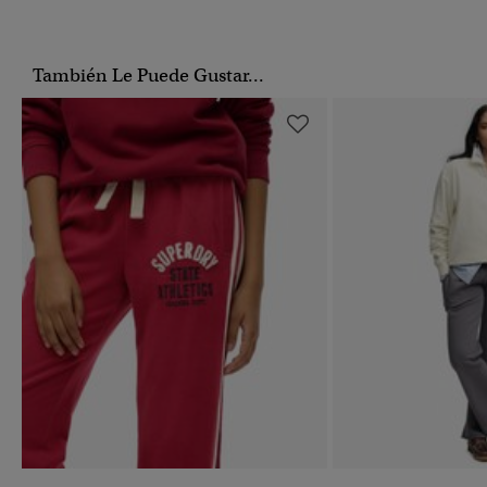
También Le Puede Gustar...