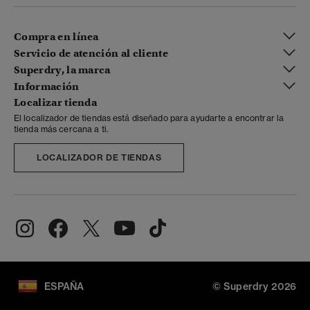
Compra en línea
Servicio de atención al cliente
Superdry, la marca
Información
Localizar tienda
El localizador de tiendas está diseñado para ayudarte a encontrar la
tienda más cercana a ti.
LOCALIZADOR DE TIENDAS
ESPAÑA
© Superdry 2026