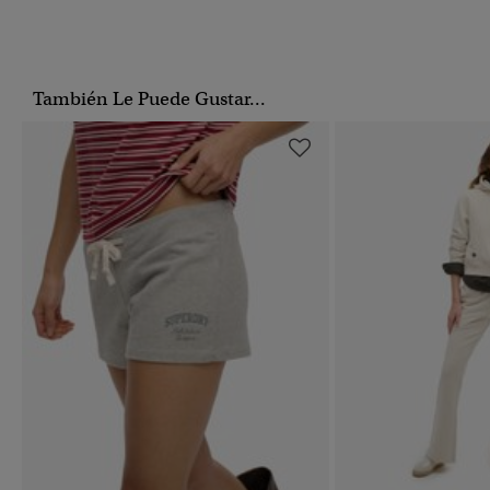
También Le Puede Gustar...