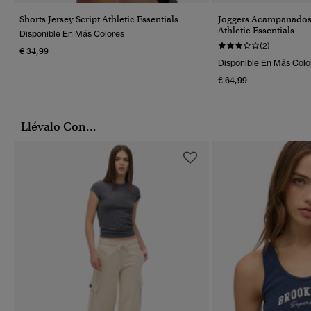
Shorts Jersey Script Athletic Essentials
Joggers Acampanados 
Athletic Essentials
Disponible En Más Colores
(2)
€ 34,99
Disponible En Más Colo
€ 64,99
Llévalo Con...