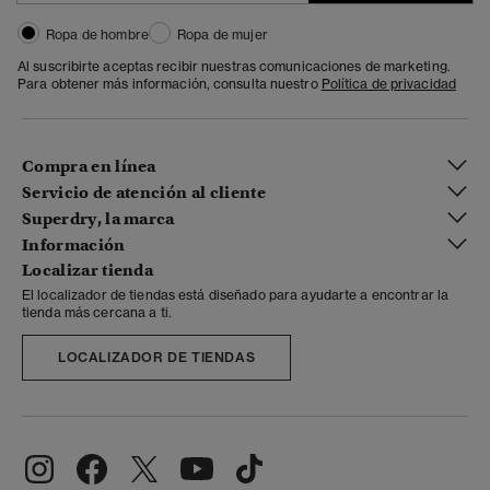
Ropa de hombre
Ropa de mujer
Al suscribirte aceptas recibir nuestras comunicaciones de marketing.
Para obtener más información, consulta nuestro
Política de privacidad
Compra en línea
Servicio de atención al cliente
Superdry, la marca
Información
Localizar tienda
El localizador de tiendas está diseñado para ayudarte a encontrar la
tienda más cercana a ti.
LOCALIZADOR DE TIENDAS