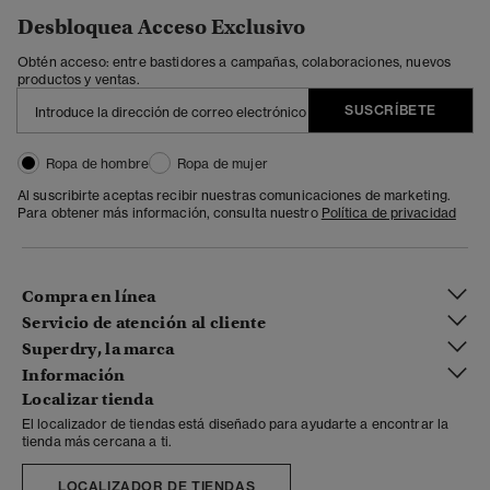
Desbloquea Acceso Exclusivo
Obtén acceso: entre bastidores a campañas, colaboraciones, nuevos
productos y ventas.
SUSCRÍBETE
Ropa de hombre
Ropa de mujer
Al suscribirte aceptas recibir nuestras comunicaciones de marketing.
Para obtener más información, consulta nuestro
Política de privacidad
Compra en línea
Servicio de atención al cliente
Superdry, la marca
Información
Localizar tienda
El localizador de tiendas está diseñado para ayudarte a encontrar la
tienda más cercana a ti.
LOCALIZADOR DE TIENDAS