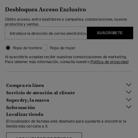
Desbloquea Acceso Exclusivo
Obtén acceso: entre bastidores a campañas, colaboraciones, nuevos
productos y ventas.
SUSCRÍBETE
Ropa de hombre
Ropa de mujer
Al suscribirte aceptas recibir nuestras comunicaciones de marketing.
Para obtener más información, consulta nuestro
Política de privacidad
Compra en línea
Servicio de atención al cliente
Superdry, la marca
Información
Localizar tienda
El localizador de tiendas está diseñado para ayudarte a encontrar la
tienda más cercana a ti.