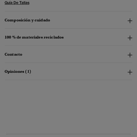
Guía De Tallas
Composición y cuidado
100 % de materiales reciclados
Contacto
Opiniones (1)