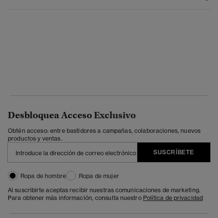
Desbloquea Acceso Exclusivo
Obtén acceso: entre bastidores a campañas, colaboraciones, nuevos
productos y ventas.
SUSCRÍBETE
Ropa de hombre
Ropa de mujer
Al suscribirte aceptas recibir nuestras comunicaciones de marketing.
Para obtener más información, consulta nuestro
Política de privacidad