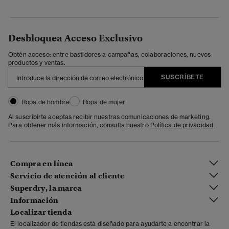
Desbloquea Acceso Exclusivo
Obtén acceso: entre bastidores a campañas, colaboraciones, nuevos
productos y ventas.
SUSCRÍBETE
Ropa de hombre
Ropa de mujer
Al suscribirte aceptas recibir nuestras comunicaciones de marketing.
Para obtener más información, consulta nuestro
Política de privacidad
Compra en línea
Servicio de atención al cliente
Superdry, la marca
Información
Localizar tienda
El localizador de tiendas está diseñado para ayudarte a encontrar la