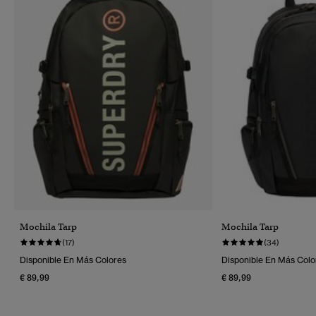
Mochila Tarp
Mochila Tarp
(17)
(34)
Disponible En Más Colores
Disponible En Más Colo
€ 89,99
€ 89,99