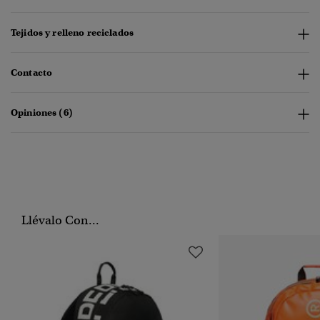
Tejidos y relleno reciclados
Contacto
Opiniones (6)
Llévalo Con...