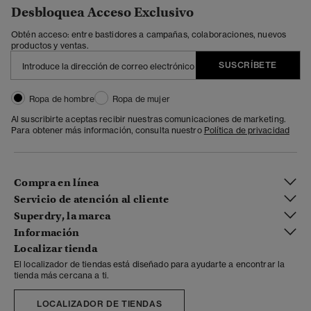
Desbloquea Acceso Exclusivo
Obtén acceso: entre bastidores a campañas, colaboraciones, nuevos
productos y ventas.
SUSCRÍBETE
Ropa de hombre
Ropa de mujer
Al suscribirte aceptas recibir nuestras comunicaciones de marketing.
Para obtener más información, consulta nuestro
Política de privacidad
Compra en línea
Servicio de atención al cliente
Superdry, la marca
Información
Localizar tienda
El localizador de tiendas está diseñado para ayudarte a encontrar la
tienda más cercana a ti.
LOCALIZADOR DE TIENDAS