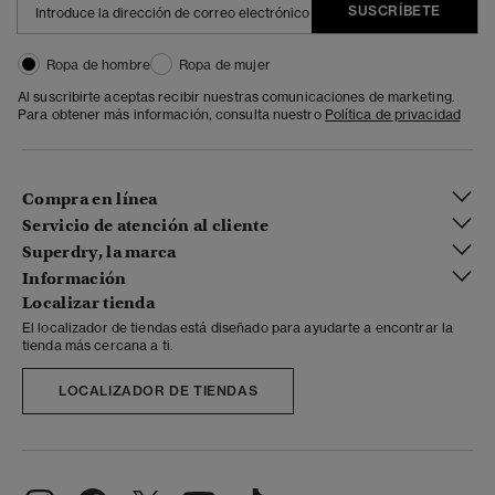
SUSCRÍBETE
Ropa de hombre
Ropa de mujer
Al suscribirte aceptas recibir nuestras comunicaciones de marketing.
Para obtener más información, consulta nuestro
Política de privacidad
Compra en línea
Servicio de atención al cliente
Superdry, la marca
Información
Localizar tienda
El localizador de tiendas está diseñado para ayudarte a encontrar la
tienda más cercana a ti.
LOCALIZADOR DE TIENDAS