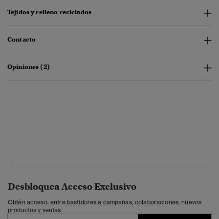
Tejidos y relleno reciclados
Contacto
Opiniones (2)
Desbloquea Acceso Exclusivo
Obtén acceso: entre bastidores a campañas, colaboraciones, nuevos
productos y ventas.