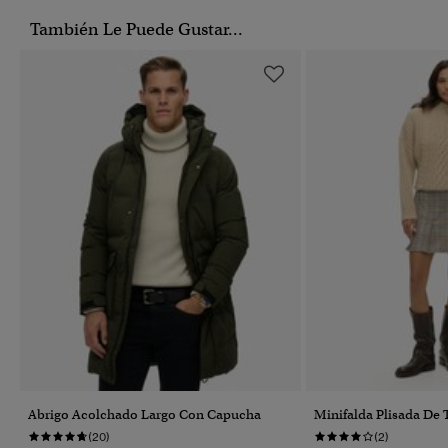
También Le Puede Gustar...
Abrigo Acolchado Largo Con Capucha
Minifalda Plisada De
(20)
(2)