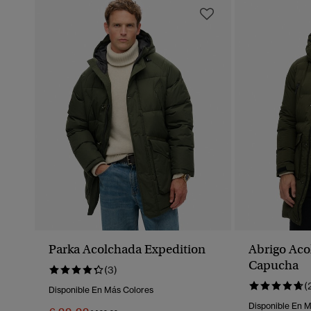
Parka Acolchada Expedition
Abrigo Aco
Capucha
(3)
(
Disponible En Más Colores
Disponible En 