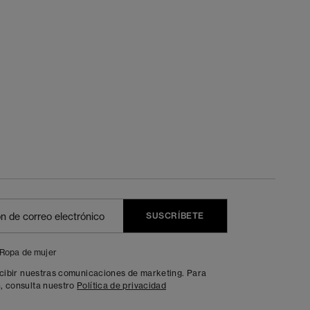
SUSCRÍBETE
Ropa de mujer
ecibir nuestras comunicaciones de marketing. Para
, consulta nuestro
Política de privacidad