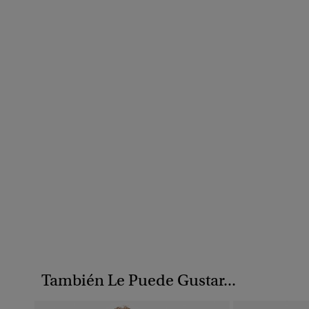
También Le Puede Gustar...