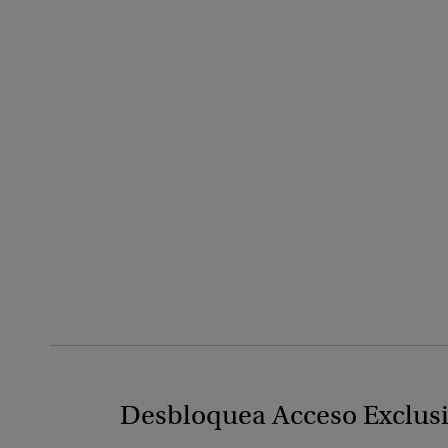
Desbloquea Acceso Exclus