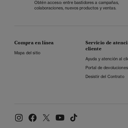
Obtén acceso: entre bastidores a campañas,
colaboraciones, nuevos productos y ventas.
Compra en línea
Servicio de atenci
cliente
Mapa del sitio
Ayuda y atención al cl
Portal de devoluciones
Desistir del Contrato