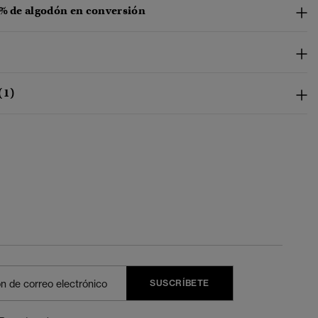
 % de algodón en conversión
(1)
SUSCRÍBETE