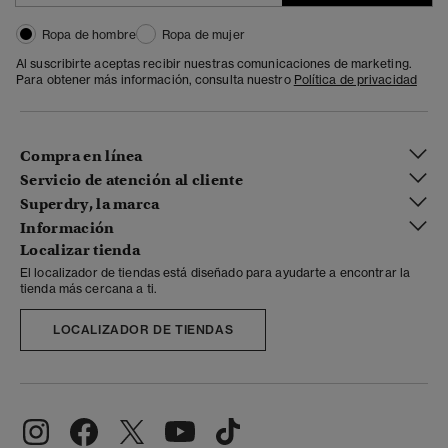
Ropa de hombre
Ropa de mujer
Al suscribirte aceptas recibir nuestras comunicaciones de marketing.
Para obtener más información, consulta nuestro
Política de privacidad
Compra en línea
Servicio de atención al cliente
Superdry, la marca
Información
Localizar tienda
El localizador de tiendas está diseñado para ayudarte a encontrar la
tienda más cercana a ti.
LOCALIZADOR DE TIENDAS