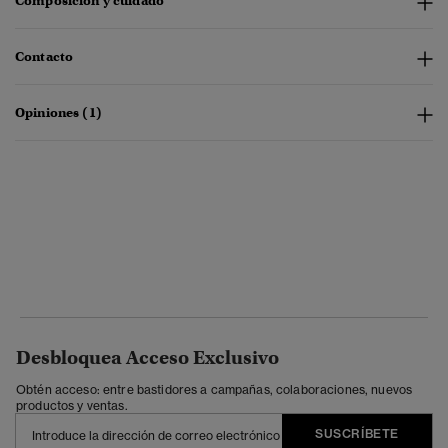
Composición y cuidado
Contacto
Opiniones (1)
Desbloquea Acceso Exclusivo
Obtén acceso: entre bastidores a campañas, colaboraciones, nuevos
productos y ventas.
SUSCRÍBETE