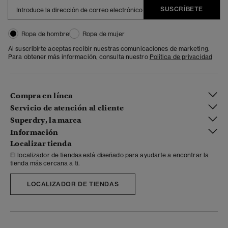
SUSCRÍBETE
Ropa de hombre
Ropa de mujer
Al suscribirte aceptas recibir nuestras comunicaciones de marketing.
Para obtener más información, consulta nuestro
Política de privacidad
Compra en línea
Servicio de atención al cliente
Superdry, la marca
Información
Localizar tienda
El localizador de tiendas está diseñado para ayudarte a encontrar la
tienda más cercana a ti.
LOCALIZADOR DE TIENDAS