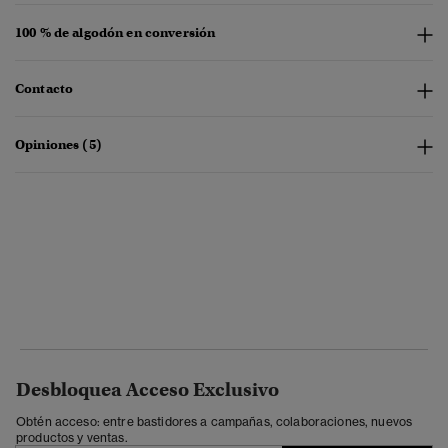
100 % de algodón en conversión
Contacto
Opiniones (5)
Desbloquea Acceso Exclusivo
Obtén acceso: entre bastidores a campañas, colaboraciones, nuevos
productos y ventas.