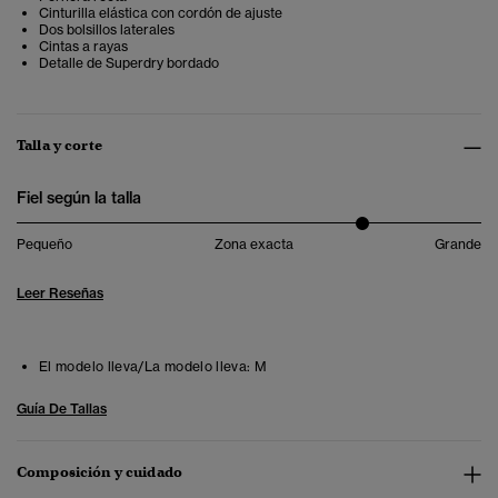
Cinturilla elástica con cordón de ajuste
Dos bolsillos laterales
Cintas a rayas
Detalle de Superdry bordado
Talla y corte
Fiel según la talla
Pequeño
Zona exacta
Grande
Leer Reseñas
El modelo lleva/La modelo lleva:
M
Guía De Tallas
Composición y cuidado