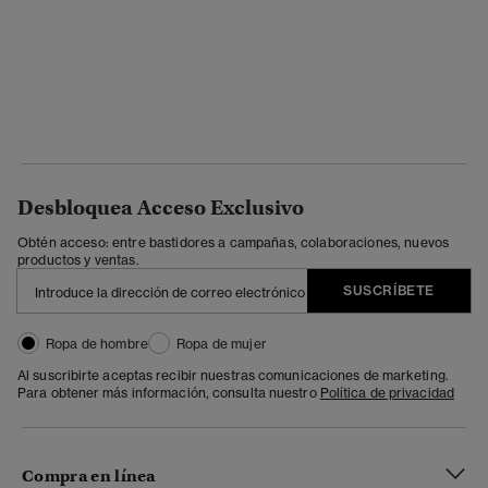
Desbloquea Acceso Exclusivo
Obtén acceso: entre bastidores a campañas, colaboraciones, nuevos
productos y ventas.
SUSCRÍBETE
Ropa de hombre
Ropa de mujer
Al suscribirte aceptas recibir nuestras comunicaciones de marketing.
Para obtener más información, consulta nuestro
Política de privacidad
Compra en línea