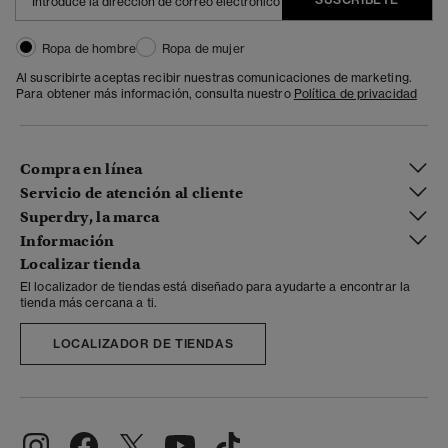
Ropa de hombre
Ropa de mujer
Al suscribirte aceptas recibir nuestras comunicaciones de marketing.
Para obtener más información, consulta nuestro
Política de privacidad
Compra en línea
Servicio de atención al cliente
Superdry, la marca
Información
Localizar tienda
El localizador de tiendas está diseñado para ayudarte a encontrar la
tienda más cercana a ti.
LOCALIZADOR DE TIENDAS