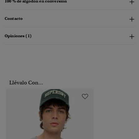
100 % de algodón en conversión
Contacto
Opiniones (1)
Llévalo Con...