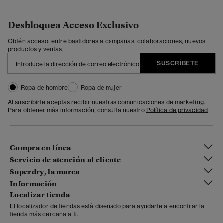
Desbloquea Acceso Exclusivo
Obtén acceso: entre bastidores a campañas, colaboraciones, nuevos
productos y ventas.
SUSCRÍBETE
Ropa de hombre
Ropa de mujer
Al suscribirte aceptas recibir nuestras comunicaciones de marketing.
Para obtener más información, consulta nuestro
Política de privacidad
Compra en línea
Servicio de atención al cliente
Superdry, la marca
Información
Localizar tienda
El localizador de tiendas está diseñado para ayudarte a encontrar la
tienda más cercana a ti.