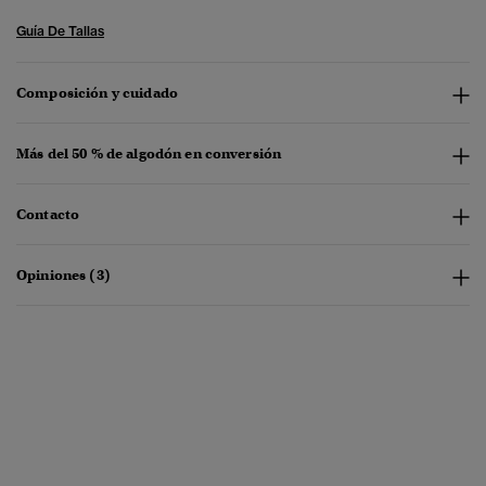
Guía De Tallas
Composición y cuidado
Más del 50 % de algodón en conversión
Contacto
Opiniones (3)