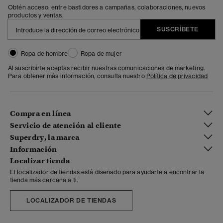
Obtén acceso: entre bastidores a campañas, colaboraciones, nuevos
productos y ventas.
SUSCRÍBETE
Ropa de hombre
Ropa de mujer
Al suscribirte aceptas recibir nuestras comunicaciones de marketing.
Para obtener más información, consulta nuestro
Política de privacidad
Compra en línea
Servicio de atención al cliente
Superdry, la marca
Información
Localizar tienda
El localizador de tiendas está diseñado para ayudarte a encontrar la
tienda más cercana a ti.
LOCALIZADOR DE TIENDAS