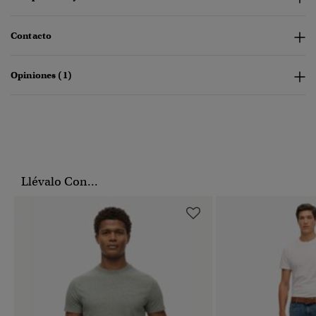
Contacto
Opiniones (1)
Llévalo Con...