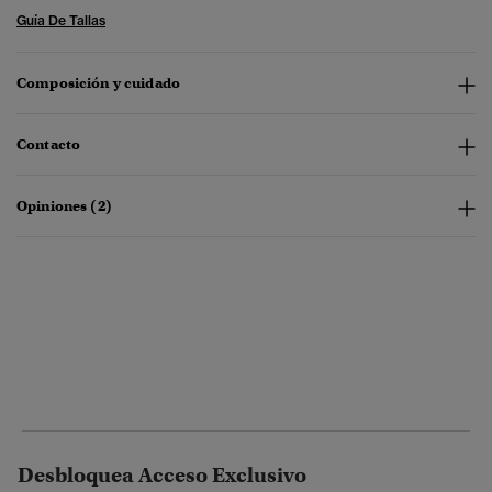
Guía De Tallas
Composición y cuidado
Contacto
Opiniones (2)
Desbloquea Acceso Exclusivo