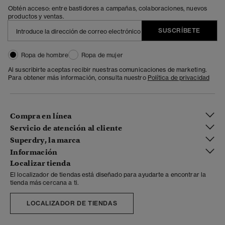
Obtén acceso: entre bastidores a campañas, colaboraciones, nuevos
productos y ventas.
SUSCRÍBETE
Ropa de hombre
Ropa de mujer
Al suscribirte aceptas recibir nuestras comunicaciones de marketing.
Para obtener más información, consulta nuestro
Política de privacidad
Compra en línea
Servicio de atención al cliente
Superdry, la marca
Información
Localizar tienda
El localizador de tiendas está diseñado para ayudarte a encontrar la
tienda más cercana a ti.
LOCALIZADOR DE TIENDAS